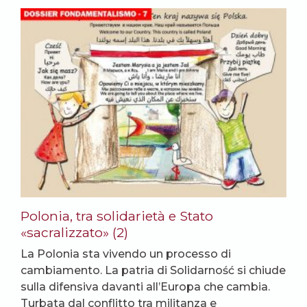
Polonia, tra solidarietà e Stato
«sacralizzato» (2)
La Polonia sta vivendo un processo di
cambiamento. La patria di Solidarność si chiude
sulla difensiva davanti all’Europa che cambia.
Turbata dal conflitto tra militanza e