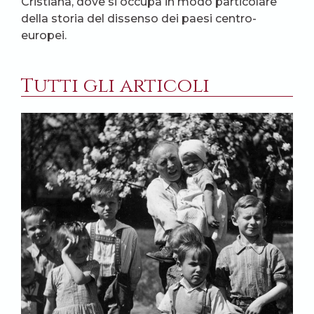
Cristiana, dove si occupa in modo particolare
della storia del dissenso dei paesi centro-
europei.
Tutti gli articoli