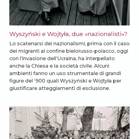
Wyszyński e Wojtyła, due «nazionalisti»?
Lo scatenarsi dei nazionalismi, prima con il caso
dei migranti al confine bielorusso-polacco, oggi
con l’invasione dell’Ucraina, ha interpellato
anche la Chiesa e la società civile. Alcuni
ambienti fanno un uso strumentale di grandi
figure del ‘900 quali Wyszyński e Wojtyła per
giustificare atteggiamenti di esclusione.