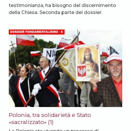
testimonianza, ha bisogno del discernimento
della Chiesa. Seconda parte del dossier.
Polonia, tra solidarietà e Stato
«sacralizzato» (1)