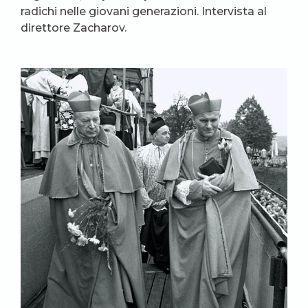
radichi nelle giovani generazioni. Intervista al
direttore Zacharov.