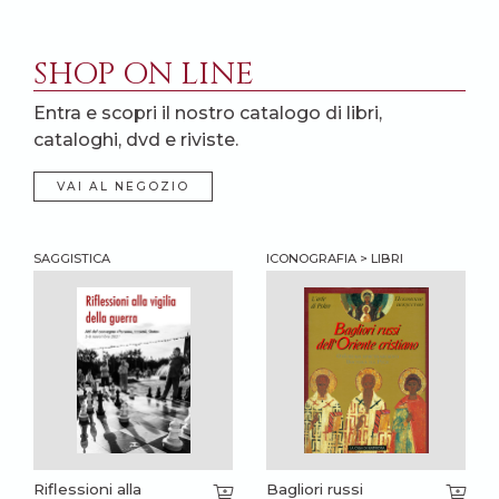
SHOP ON LINE
Entra e scopri il nostro catalogo di libri,
cataloghi, dvd e riviste.
VAI AL NEGOZIO
SAGGISTICA
ICONOGRAFIA > LIBRI
Riflessioni alla
Bagliori russi