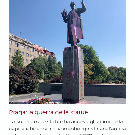
Praga: la guerra delle statue
La sorte di due statue ha acceso gli animi nella
capitale boema: chi vorrebbe ripristinare l’antica