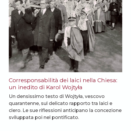
Corresponsabilità dei laici nella Chiesa:
un inedito di Karol Wojtyła
Un densissimo testo di Wojtyła, vescovo
quarantenne, sul delicato rapporto tra laici e
clero. Le sue riflessioni anticipano la concezione
sviluppata poi nel pontificato.