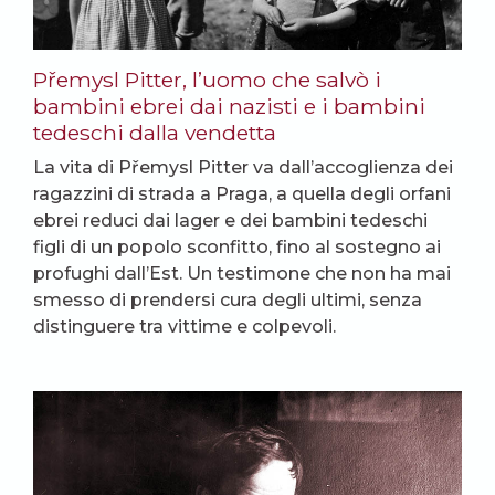
Přemysl Pitter, l’uomo che salvò i
bambini ebrei dai nazisti e i bambini
tedeschi dalla vendetta
La vita di Přemysl Pitter va dall’accoglienza dei
ragazzini di strada a Praga, a quella degli orfani
ebrei reduci dai lager e dei bambini tedeschi
figli di un popolo sconfitto, fino al sostegno ai
profughi dall’Est. Un testimone che non ha mai
smesso di prendersi cura degli ultimi, senza
distinguere tra vittime e colpevoli.