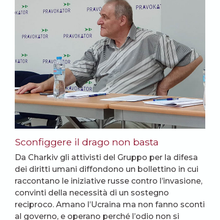
Sconfiggere il drago non basta
Da Charkiv gli attivisti del Gruppo per la difesa
dei diritti umani diffondono un bollettino in cui
raccontano le iniziative russe contro l’invasione,
convinti della necessità di un sostegno
reciproco. Amano l’Ucraina ma non fanno sconti
al governo, e operano perché l’odio non si