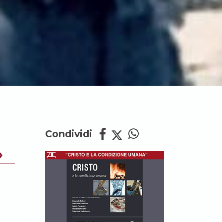
Condividi
»