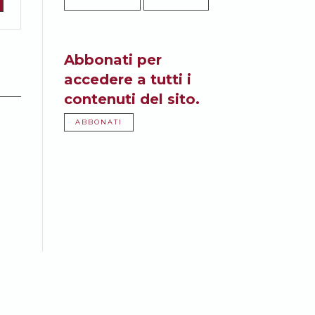
Abbonati per
accedere a tutti i
contenuti del sito.
ABBONATI