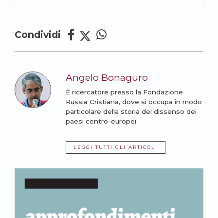
Condividi
Angelo Bonaguro
È ricercatore presso la Fondazione
Russia Cristiana, dove si occupa in modo
particolare della storia del dissenso dei
paesi centro-europei.
LEGGI TUTTI GLI ARTICOLI