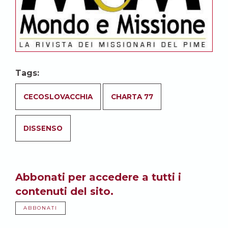
Tags:
CECOSLOVACCHIA
CHARTA 77
DISSENSO
Abbonati per accedere a tutti i
contenuti del sito.
ABBONATI