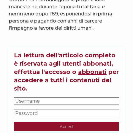
marxiste né durante l’epoca totalitaria e
nemmeno dopo l’89, esponendosi in prima
persona e pagando con anni di carcere
l’impegno a favore dei diritti umani.
La lettura dell'articolo completo
è riservata agli utenti abbonati,
effettua l'accesso o
abbonati
per
accedere a tutti i contenuti del
sito.
Accedi