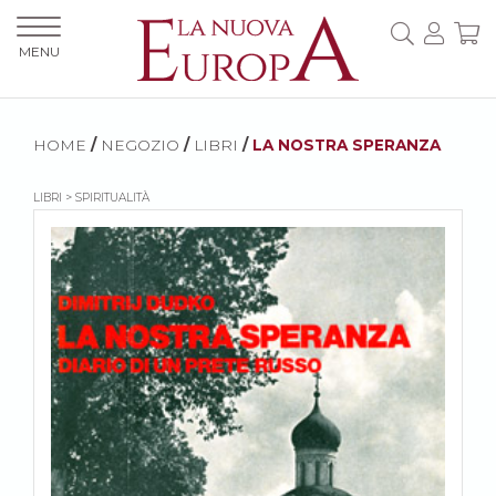
MENU
HOME
/
NEGOZIO
/
LIBRI
/
LA NOSTRA SPERANZA
LIBRI > SPIRITUALITÀ