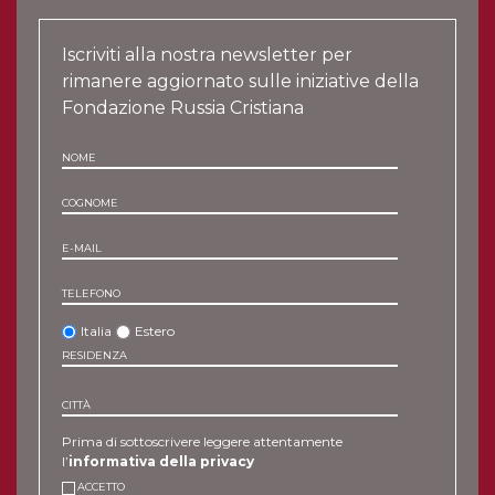
Iscriviti alla nostra newsletter per
rimanere aggiornato sulle iniziative della
Fondazione Russia Cristiana
NOME
COGNOME
E-MAIL
TELEFONO
Italia
Estero
RESIDENZA
CITTÀ
Prima di sottoscrivere leggere attentamente
l’
informativa della privacy
ACCETTO