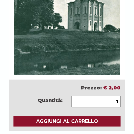
Prezzo:
€
2,00
Quantità:
AGGIUNGI AL CARRELLO