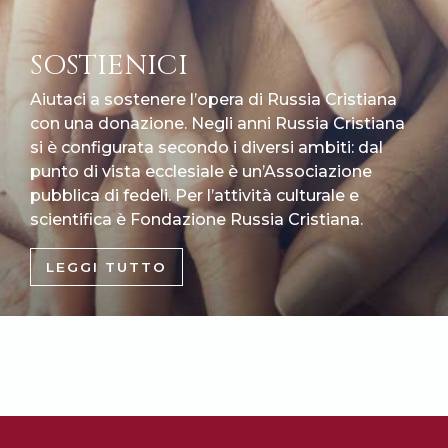
SOSTIENICI
Aiutaci a sostenere l’opera di Russia Cristiana
con una donazione. Negli anni Russia Cristiana
si è configurata secondo i diversi ambiti: dal
punto di vista ecclesiale è un’Associazione
pubblica di fedeli. Per l’attività culturale e
scientifica è Fondazione Russia Cristiana.
LEGGI TUTTO