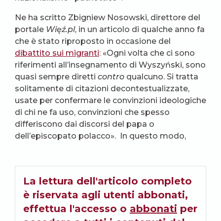
Ne ha scritto Zbigniew Nosowski, direttore del
portale
Więź.pl
, in un articolo di qualche anno fa
che è stato riproposto in occasione del
dibattito sui migranti
: «Ogni volta che ci sono
riferimenti all’insegnamento di Wyszyński, sono
quasi sempre diretti
contro
qualcuno. Si tratta
solitamente di citazioni decontestualizzate,
usate per confermare le convinzioni ideologiche
di chi ne fa uso, convinzioni che spesso
differiscono dai discorsi del papa o
dell’episcopato polacco». In questo modo,
La lettura dell'articolo completo
è riservata agli utenti abbonati,
effettua l'accesso o
abbonati
per