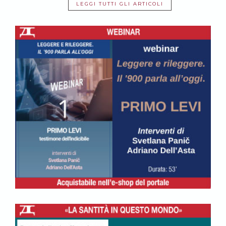
LEGGI TUTTI GLI ARTICOLI