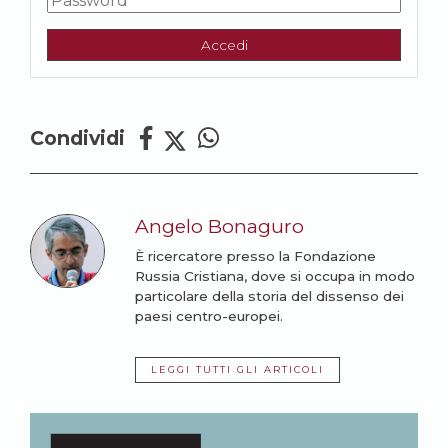
Accedi
Condividi
Angelo Bonaguro
È ricercatore presso la Fondazione
Russia Cristiana, dove si occupa in modo
particolare della storia del dissenso dei
paesi centro-europei.
LEGGI TUTTI GLI ARTICOLI