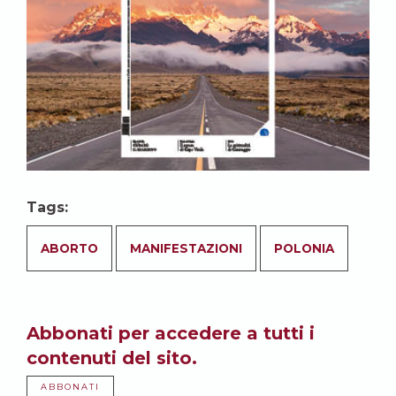
Tags:
ABORTO
MANIFESTAZIONI
POLONIA
Abbonati per accedere a tutti i
contenuti del sito.
ABBONATI