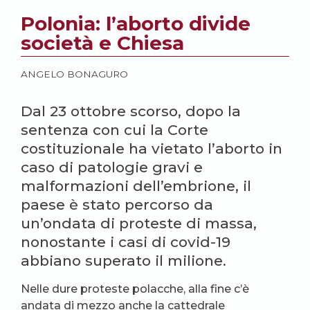
Polonia: l’aborto divide
società e Chiesa
ANGELO BONAGURO
Dal 23 ottobre scorso, dopo la
sentenza con cui la Corte
costituzionale ha vietato l’aborto in
caso di patologie gravi e
malformazioni dell’embrione, il
paese è stato percorso da
un’ondata di proteste di massa,
nonostante i casi di covid-19
abbiano superato il milione.
Nelle dure proteste polacche, alla fine c’è
andata di mezzo anche la cattedrale