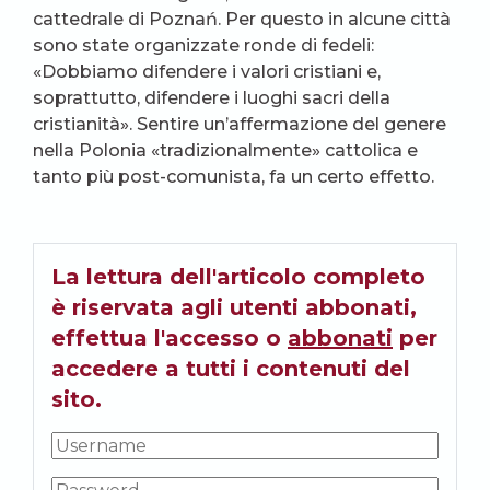
cattedrale di Poznań. Per questo in alcune città
sono state organizzate ronde di fedeli:
«Dobbiamo difendere i valori cristiani e,
soprattutto, difendere i luoghi sacri della
cristianità». Sentire un’affermazione del genere
nella Polonia «tradizionalmente» cattolica e
tanto più post-comunista, fa un certo effetto.
La lettura dell'articolo completo
è riservata agli utenti abbonati,
effettua l'accesso o
abbonati
per
accedere a tutti i contenuti del
sito.