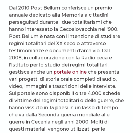
Dal 2010 Post Bellum conferisce un premio
annuale dedicato alla Memoria a cittadini
perseguitati durante i due totalitarismi che
hanno interessato la Cecoslovacchia nel ‘900.
Post Bellum è nata con l’intenzione di studiare i
regimi totalitari del XX secolo attraverso
testimonianze e documenti d’archivio. Dal
2008, in collaborazione con la Radio ceca e
l’Istituto per lo studio dei regimi totalitari,
gestisce anche un
portale online
che presenta
vari progetti di storia orale completi di audio,
video, immagini e trascrizioni delle interviste.
Sul portale sono disponibili oltre 4.000 schede
di vittime dei regimi totalitari o delle guerre, che
hanno vissuto in 13 paesi in un lasso di tempo
che va dalla Seconda guerra mondiale alle
guerre in Cecenia negli anni 2000. Molti di
questi materiali vengono utilizzati per le