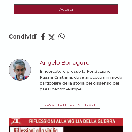
Accedi
Condividi
Angelo Bonaguro
È ricercatore presso la Fondazione
Russia Cristiana, dove si occupa in modo
particolare della storia del dissenso dei
paesi centro-europei.
LEGGI TUTTI GLI ARTICOLI