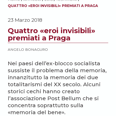
QUATTRO «EROI INVISIBILI» PREMIATI A PRAGA
23 Marzo 2018
Quattro «eroi invisibili»
premiati a Praga
ANGELO BONAGURO
Nei paesi dell’ex-blocco socialista
sussiste il problema della memoria,
innanzitutto la memoria dei due
totalitarismi del XX secolo. Alcuni
storici cechi hanno creato
l’associazione Post Bellum che si
concentra soprattutto sulla
«memoria del bene».