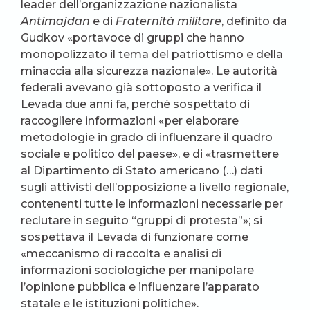
leader dell’organizzazione nazionalista
Antimajdan
e di
Fraternità militare
, definito da
Gudkov «portavoce di gruppi che hanno
monopolizzato il tema del patriottismo e della
minaccia alla sicurezza nazionale». Le autorità
federali avevano già sottoposto a verifica il
Levada due anni fa, perché sospettato di
raccogliere informazioni «per elaborare
metodologie in grado di influenzare il quadro
sociale e politico del paese», e di «trasmettere
al Dipartimento di Stato americano (…) dati
sugli attivisti dell’opposizione a livello regionale,
contenenti tutte le informazioni necessarie per
reclutare in seguito “gruppi di protesta”»; si
sospettava il Levada di funzionare come
«meccanismo di raccolta e analisi di
informazioni sociologiche per manipolare
l’opinione pubblica e influenzare l’apparato
statale e le istituzioni politiche».