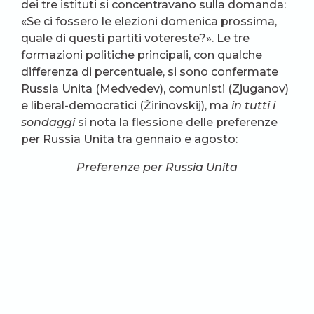
dei tre istituti si concentravano sulla domanda:
«Se ci fossero le elezioni domenica prossima,
quale di questi partiti votereste?». Le tre
formazioni politiche principali, con qualche
differenza di percentuale, si sono confermate
Russia Unita (Medvedev), comunisti (Zjuganov)
e liberal-democratici (Žirinovskij), ma
in tutti i
sondaggi
si nota la flessione delle preferenze
per Russia Unita tra gennaio e agosto:
Preferenze per Russia Unita