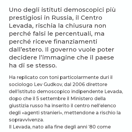
Uno degli istituti demoscopici più
prestigiosi in Russia, il Centro
Levada, rischia la chiusura non
perché falsi le percentuali, ma
perché riceve finanziamenti
dall’estero. Il governo vuole poter
decidere l’immagine che il paese
ha di se stesso.
Ha replicato con toni particolarmente duri il
sociologo Lev Gudkov, dal 2006 direttore
dell’istituto demoscopico indipendente Levada,
dopo che il 5 settembre il Ministero della
giustizia russo ha inserito il centro nell’elenco
degli «agenti stranieri», mettendone a rischio la
sopravvivenza.
Il Levada, nato alla fine degli anni ’80 come