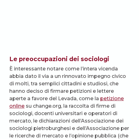
Le preoccupazioni dei sociologi
È interessante notare come l’intera vicenda
abbia dato il via a un rinnovato impegno civico
di molti, tra semplici cittadini e studiosi, che
hanno deciso di firmare petizioni e lettere
aperte a favore del Levada, come la
petizione
online
su change.org, la raccolta di firme di
sociologi, docenti universitari e operatori di
mercato, le dichiarazioni dell’Associazione dei
sociologi pietroburghesi e dell’Associazione per
le ricerche di mercato e l’opinione pubblica (che