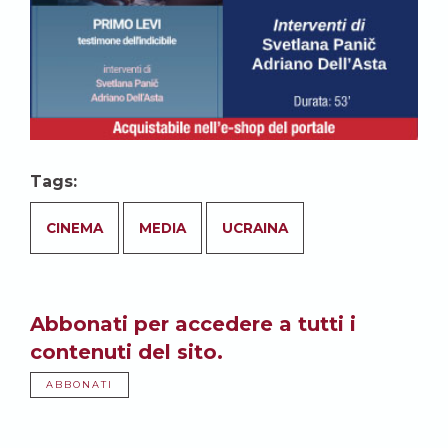
Tags:
CINEMA
MEDIA
UCRAINA
Abbonati per accedere a tutti i
contenuti del sito.
ABBONATI