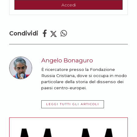
Accedi
Condividi
Angelo Bonaguro
È ricercatore presso la Fondazione
Russia Cristiana, dove si occupa in modo
particolare della storia del dissenso dei
paesi centro-europei.
LEGGI TUTTI GLI ARTICOLI