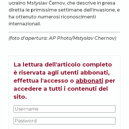
ucraino Mstyslav Černov, che descrive in presa
diretta le primissime settimane dell’invasione, e
ha ottenuto numerosi riconoscimenti
internazionali.
(foto d’apertura: AP Photo/Mstyslav Chernov)
La lettura dell'articolo completo
è riservata agli utenti abbonati,
effettua l'accesso o
abbonati
per
accedere a tutti i contenuti del
sito.