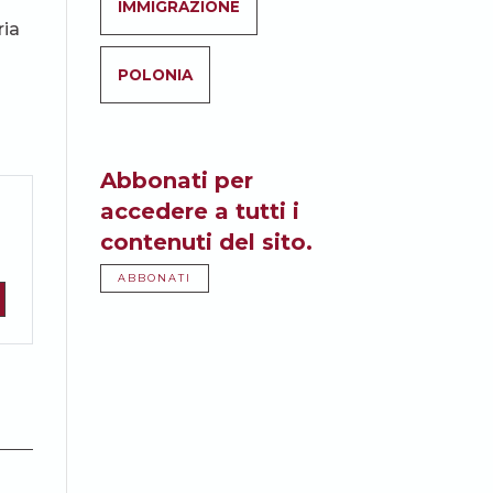
IMMIGRAZIONE
ria
POLONIA
Abbonati per
accedere a tutti i
contenuti del sito.
ABBONATI