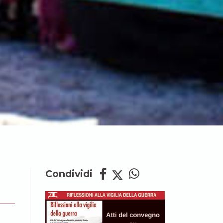
Condividi