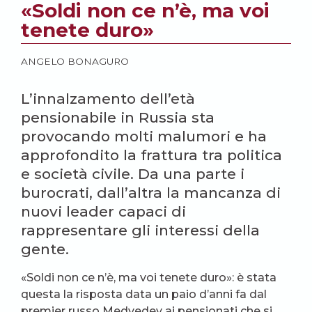
«Soldi non ce n’è, ma voi
tenete duro»
ANGELO BONAGURO
L’innalzamento dell’età
pensionabile in Russia sta
provocando molti malumori e ha
approfondito la frattura tra politica
e società civile. Da una parte i
burocrati, dall’altra la mancanza di
nuovi leader capaci di
rappresentare gli interessi della
gente.
«Soldi non ce n’è, ma voi tenete duro»: è stata
questa la risposta data un paio d’anni fa dal
premier russo Medvedev ai pensionati che si