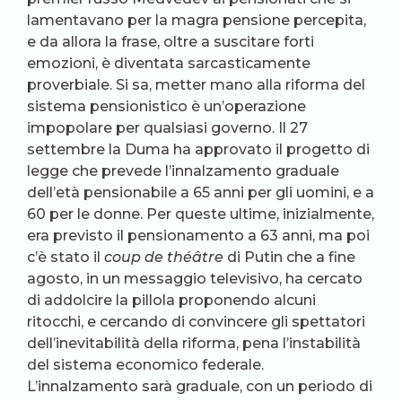
lamentavano per la magra pensione percepita,
e da allora la frase, oltre a suscitare forti
emozioni, è diventata sarcasticamente
proverbiale. Si sa, metter mano alla riforma del
sistema pensionistico è un’operazione
impopolare per qualsiasi governo. Il 27
settembre la Duma ha approvato il progetto di
legge che prevede l’innalzamento graduale
dell’età pensionabile a 65 anni per gli uomini, e a
60 per le donne. Per queste ultime, inizialmente,
era previsto il pensionamento a 63 anni, ma poi
c’è stato il
coup de théâtre
di Putin che a fine
agosto, in un messaggio televisivo, ha cercato
di addolcire la pillola proponendo alcuni
ritocchi, e cercando di convincere gli spettatori
dell’inevitabilità della riforma, pena l’instabilità
del sistema economico federale.
L’innalzamento sarà graduale, con un periodo di