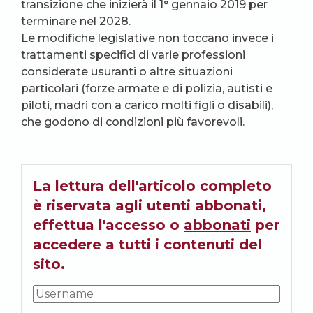
transizione che inizierà il 1° gennaio 2019 per
terminare nel 2028.
Le modifiche legislative non toccano invece i
trattamenti specifici di varie professioni
considerate usuranti o altre situazioni
particolari (forze armate e di polizia, autisti e
piloti, madri con a carico molti figli o disabili),
che godono di condizioni più favorevoli.
La lettura dell'articolo completo
è riservata agli utenti abbonati,
effettua l'accesso o
abbonati
per
accedere a tutti i contenuti del
sito.