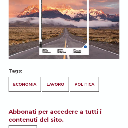
Tags:
ECONOMIA
LAVORO
POLITICA
Abbonati per accedere a tutti i
contenuti del sito.