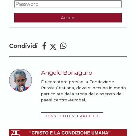
Accedi
Condividi
Angelo Bonaguro
È ricercatore presso la Fondazione
Russia Cristiana, dove si occupa in modo
particolare della storia del dissenso dei
paesi centro-europei.
LEGGI TUTTI GLI ARTICOLI