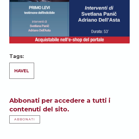
Tags:
HAVEL
Abbonati per accedere a tutti i
contenuti del sito.
ABBONATI