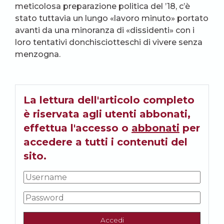
meticolosa preparazione politica del ’18, c’è
stato tuttavia un lungo «lavoro minuto» portato
avanti da una minoranza di «dissidenti» con i
loro tentativi donchisciotteschi di vivere senza
menzogna.
La lettura dell'articolo completo
è riservata agli utenti abbonati,
effettua l'accesso o
abbonati
per
accedere a tutti i contenuti del
sito.
Accedi