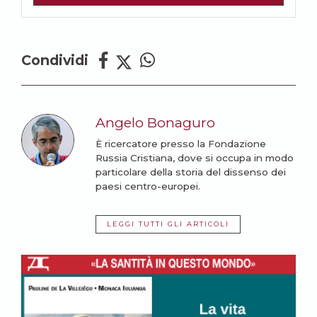
Condividi
Angelo Bonaguro
È ricercatore presso la Fondazione
Russia Cristiana, dove si occupa in modo
particolare della storia del dissenso dei
paesi centro-europei.
LEGGI TUTTI GLI ARTICOLI