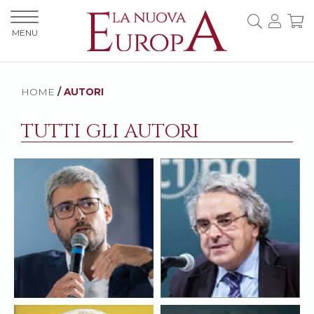
MENU
HOME
/
AUTORI
TUTTI GLI AUTORI