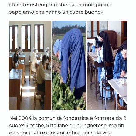
i turisti sostengono che “sorridono poco”,
sappiamo che hanno un cuore buono».
Nel 2004 la comunità fondatrice è formata da 9
suore: 3 ceche, 5 italiane e un’ungherese, ma fin
da subito altre giovani abbracciano la vita