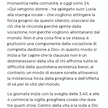
monastica nella comunità, e oggi sono 24.
«Qui vengono donne – ha spiegato suor Lucia
alla stampa locale – che vogliono attingere la
forza proprio da questo silenzio, staccarsi da
ciò che le circonda perché spinte dalla
vocazione, non perché vogliono allontanarsi dal
mondo. Non è una cosa fine a se stessa, è
piuttosto una componente della vocazione di
completa dedizione a Dio»: in questo modo si
inizia a far capire che la clausura non è un
disinteressarsi della vita di chi affronta tutte le
difficoltà della quotidiana esistenza bensì, al
contrario, un modo di essere sorelle attraverso
la misteriosa forza della preghiera e dell’offerta
di sé
per la vita del mondo
.
La giornata inizia con la sveglia delle 3.40, e alle
4 comincia la vigilia, preghiera corale che dura
tre quarti d’ora. Centro della vita è la lode a Dio