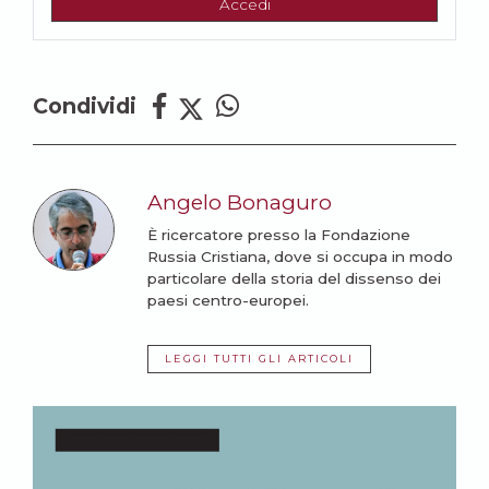
Accedi
Condividi
Angelo Bonaguro
È ricercatore presso la Fondazione
Russia Cristiana, dove si occupa in modo
particolare della storia del dissenso dei
paesi centro-europei.
LEGGI TUTTI GLI ARTICOLI