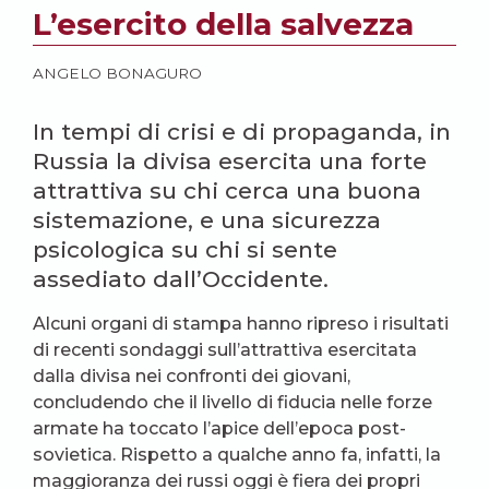
L’esercito della salvezza
ANGELO BONAGURO
In tempi di crisi e di propaganda, in
Russia la divisa esercita una forte
attrattiva su chi cerca una buona
sistemazione, e una sicurezza
psicologica su chi si sente
assediato dall’Occidente.
Alcuni organi di stampa hanno ripreso i risultati
di recenti sondaggi sull’attrattiva esercitata
dalla divisa nei confronti dei giovani,
concludendo che il livello di fiducia nelle forze
armate ha toccato l’apice dell’epoca post-
sovietica. Rispetto a qualche anno fa, infatti, la
maggioranza dei russi oggi è fiera dei propri