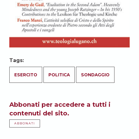
Tags:
ESERCITO
POLITICA
SONDAGGIO
Abbonati per accedere a tutti i
contenuti del sito.
ABBONATI