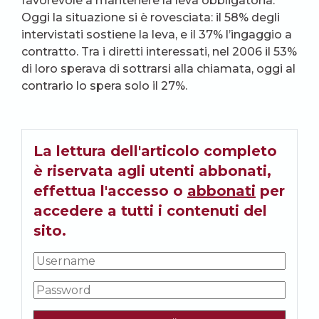
favorevole a mantenere la leva obbligatoria.
Oggi la situazione si è rovesciata: il 58% degli
intervistati sostiene la leva, e il 37% l’ingaggio a
contratto. Tra i diretti interessati, nel 2006 il 53%
di loro sperava di sottrarsi alla chiamata, oggi al
contrario lo spera solo il 27%.
La lettura dell'articolo completo
è riservata agli utenti abbonati,
effettua l'accesso o
abbonati
per
accedere a tutti i contenuti del
sito.