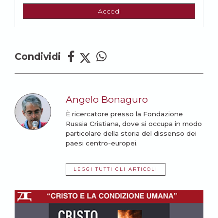
Accedi
Condividi
Angelo Bonaguro
È ricercatore presso la Fondazione
Russia Cristiana, dove si occupa in modo
particolare della storia del dissenso dei
paesi centro-europei.
LEGGI TUTTI GLI ARTICOLI