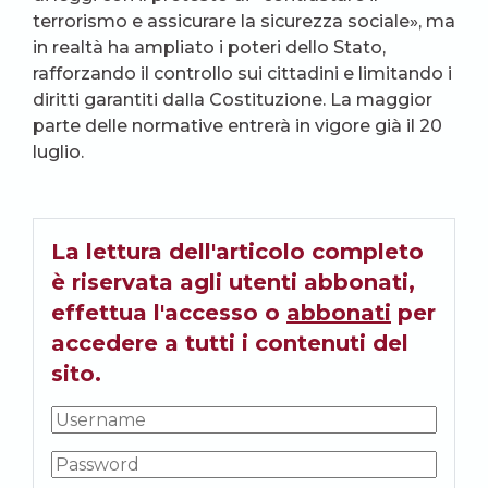
terrorismo e assicurare la sicurezza sociale», ma
in realtà ha ampliato i poteri dello Stato,
rafforzando il controllo sui cittadini e limitando i
diritti garantiti dalla Costituzione. La maggior
parte delle normative entrerà in vigore già il 20
luglio.
La lettura dell'articolo completo
è riservata agli utenti abbonati,
effettua l'accesso o
abbonati
per
accedere a tutti i contenuti del
sito.