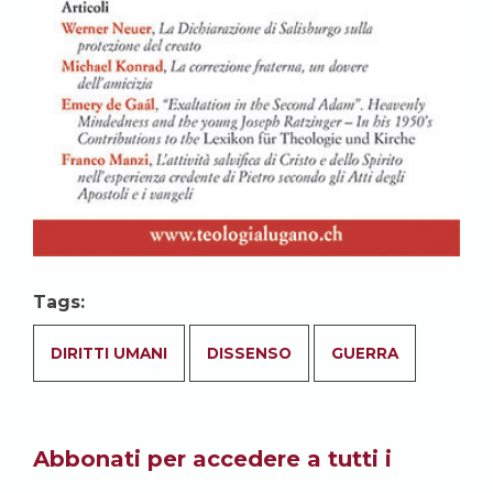
Tags:
DIRITTI UMANI
DISSENSO
GUERRA
Abbonati per accedere a tutti i
contenuti del sito.