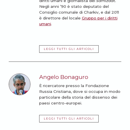
diritti umani e giornalista del
samizdat.
Negli anni ’90 è stato deputato del
Consiglio comunale di Charkiv, e dal 2011
è direttore del locale
Gruppo per i diritti
umani
.
LEGGI TUTTI GLI ARTICOLI
Angelo Bonaguro
È ricercatore presso la Fondazione
Russia Cristiana, dove si occupa in modo
particolare della storia del dissenso dei
paesi centro-europei.
LEGGI TUTTI GLI ARTICOLI