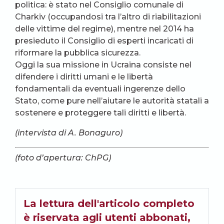
politica: è stato nel Consiglio comunale di
Charkiv (occupandosi tra l’altro di riabilitazioni
delle vittime del regime), mentre nel 2014 ha
presieduto il Consiglio di esperti incaricati di
riformare la pubblica sicurezza.
Oggi la sua missione in Ucraina consiste nel
difendere i diritti umani e le libertà
fondamentali da eventuali ingerenze dello
Stato, come pure nell’aiutare le autorità statali a
sostenere e proteggere tali diritti e libertà.
(intervista di A. Bonaguro)
(foto d’apertura: ChPG)
La lettura dell'articolo completo
è riservata agli utenti abbonati,