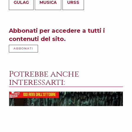
GULAG
MUSICA
URSS
Abbonati per accedere a tutti i
contenuti del sito.
ABBONATI
Potrebbe anche
interessarti: