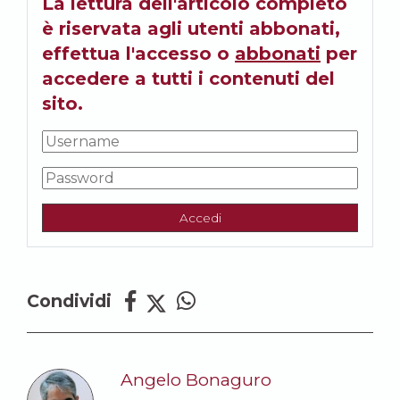
La lettura dell'articolo completo
è riservata agli utenti abbonati,
effettua l'accesso o
abbonati
per
accedere a tutti i contenuti del
sito.
Accedi
Condividi
Angelo Bonaguro