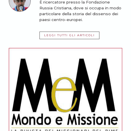
È ricercatore presso la Fondazione
Russia Cristiana, dove si occupa in modo
particolare della storia del dissenso dei
paesi centro-europei.
LEGGI TUTTI GLI ARTICOLI