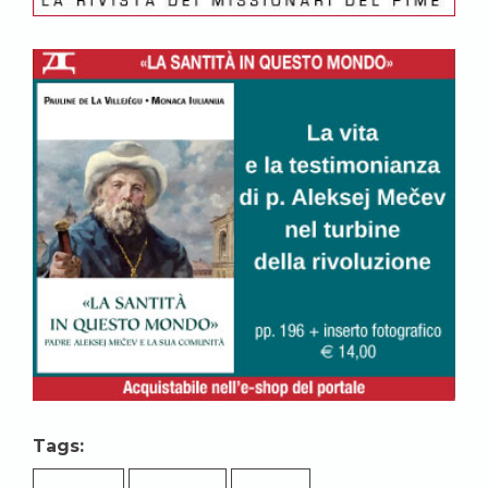
Tags: