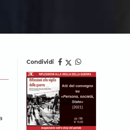
Condividi
a