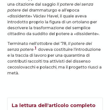
una citazione dal saggio
Il potere dei senza
potere
del drammaturgo e all’epoca
«dissidente» Václav Havel, il quale aveva
introdotto proprio la figura di un ortolano per
descrivere la trasformazione del semplice
cittadino da suddito del potere a «dissidente».
Terminato nell’ottobre del ’78,
Il potere dei
1
senza potere
doveva costituire l’introduzione
e la traccia di lavoro per una quarantina di
contributi raccolti tra attivisti del dissenso
cecoslovacchi e polacchi, ma il progetto riuscì a
metà.
La lettura dell'articolo completo