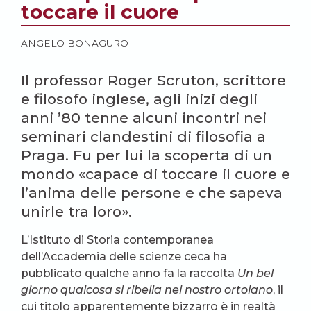
toccare il cuore
ANGELO BONAGURO
Il professor Roger Scruton, scrittore
e filosofo inglese, agli inizi degli
anni ’80 tenne alcuni incontri nei
seminari clandestini di filosofia a
Praga. Fu per lui la scoperta di un
mondo «capace di toccare il cuore e
l’anima delle persone e che sapeva
unirle tra loro».
L’Istituto di Storia contemporanea
dell’Accademia delle scienze ceca ha
pubblicato qualche anno fa la raccolta
Un bel
giorno qualcosa si ribella nel nostro ortolano
, il
cui titolo apparentemente bizzarro è in realtà