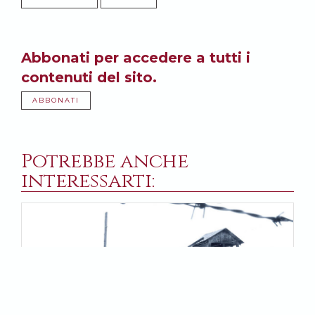
Abbonati per accedere a tutti i
contenuti del sito.
ABBONATI
Potrebbe anche
interessarti: