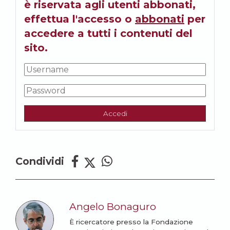
è riservata agli utenti abbonati,
effettua l'accesso o
abbonati
per
accedere a tutti i contenuti del
sito.
Accedi
Condividi
Angelo Bonaguro
È ricercatore presso la Fondazione