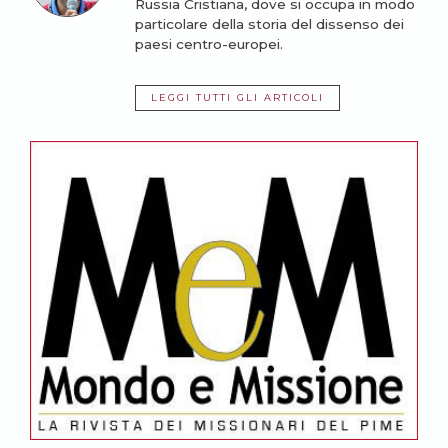
Russia Cristiana, dove si occupa in modo
particolare della storia del dissenso dei
paesi centro-europei.
LEGGI TUTTI GLI ARTICOLI