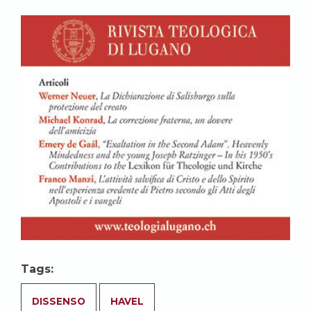
Tags:
DISSENSO
HAVEL