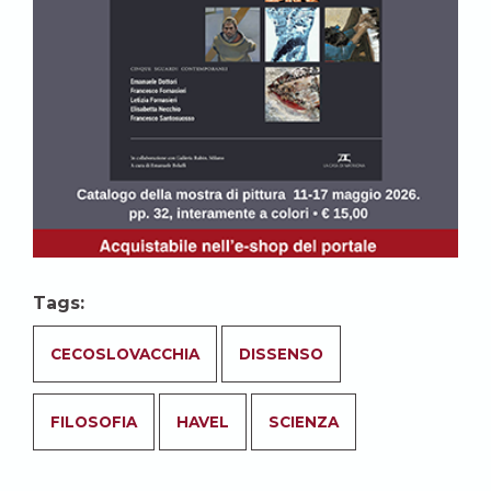
Tags:
CECOSLOVACCHIA
DISSENSO
FILOSOFIA
HAVEL
SCIENZA