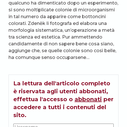
qualcuno ha dimenticato dopo un esperimento,
si sono moltiplicate colonie di microorganismi
in tal numero da apparire come bottoncini
colorati. Zdeněk li fotografa ed elabora una
morfologia sistematica, un’operazione a metà
tra scienza ed estetica. Pur ammettendo
candidamente di non sapere bene cosa siano,
aggiunge che, se quelle colonie sono così belle,
ha comunque senso occuparsene…
La lettura dell'articolo completo
è riservata agli utenti abbonati,
effettua l'accesso o
abbonati
per
accedere a tutti i contenuti del
sito.