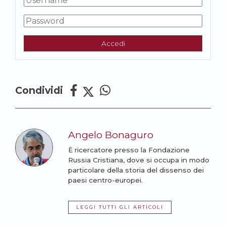
Accedi
Condividi
Angelo Bonaguro
È ricercatore presso la Fondazione
Russia Cristiana, dove si occupa in modo
particolare della storia del dissenso dei
paesi centro-europei.
LEGGI TUTTI GLI ARTICOLI