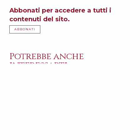
Abbonati per accedere a tutti i
contenuti del sito.
ABBONATI
Potrebbe anche
interessarti: