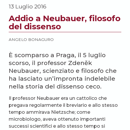
13 Luglio 2016
Addio a Neubauer, filosofo
del dissenso
ANGELO BONAGURO
È scomparso a Praga, il 5 luglio
scorso, il professor Zdeněk
Neubauer, scienziato e filosofo che
ha lasciato un’impronta indelebile
nella storia del dissenso ceco.
Il professor Neubauer era un cattolico che
pregava regolarmente il breviario e allo stesso
tempo ammirava Nietzsche; come
microbiologo, aveva ottenuto importanti
successi scientifici e allo stesso tempo si