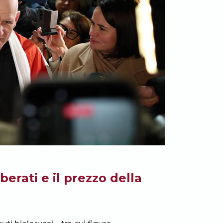
iberati e il prezzo della