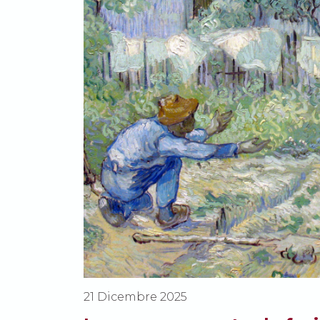
21 Dicembre 2025