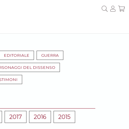
EDITORIALE
GUERRA
RSONAGGI DEL DISSENSO
STIMONI
2017
2016
2015