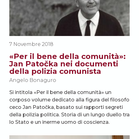
7 Novembre 2018
«Per il bene della comunità»:
Jan Patočka nei documenti
della polizia comunista
Angelo Bonaguro
Si intitola «Per il bene della comunità» un
corposo volume dedicato alla figura del filosofo
ceco Jan Patočka, basato sui rapporti segreti
della polizia politica. Storia di un lungo duello tra
lo Stato e un inerme uomo di coscienza.