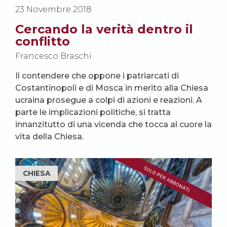
23 Novembre 2018
Cercando la verità dentro il
conflitto
Francesco Braschi
Il contendere che oppone i patriarcati di
Costantinopoli e di Mosca in merito alla Chiesa
ucraina prosegue a colpi di azioni e reazioni. A
parte le implicazioni politiche, si tratta
innanzitutto di una vicenda che tocca al cuore la
vita della Chiesa.
CHIESA