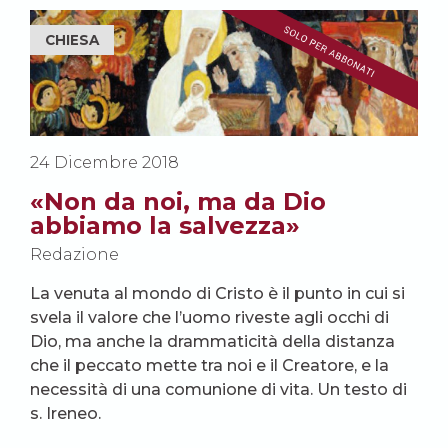
CHIESA
24 Dicembre 2018
«Non da noi, ma da Dio
abbiamo la salvezza»
Redazione
La venuta al mondo di Cristo è il punto in cui si
svela il valore che l’uomo riveste agli occhi di
Dio, ma anche la drammaticità della distanza
che il peccato mette tra noi e il Creatore, e la
necessità di una comunione di vita. Un testo di
s. Ireneo.