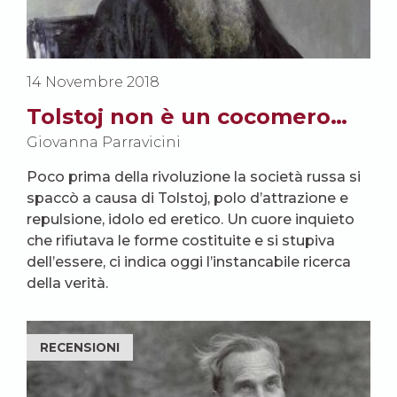
14 Novembre 2018
Tolstoj non è un cocomero…
Giovanna Parravicini
Poco prima della rivoluzione la società russa si
spaccò a causa di Tolstoj, polo d’attrazione e
repulsione, idolo ed eretico. Un cuore inquieto
che rifiutava le forme costituite e si stupiva
dell’essere, ci indica oggi l’instancabile ricerca
della verità.
RECENSIONI