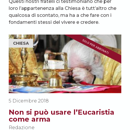
Questi nostri fratelli ci testimoniano che per
loro l’appartenenza alla Chiesa è tutt’altro che
qualcosa di scontato, ma ha a che fare con i
fondamenti stessi del vivere e credere.
CHIESA
5 Dicembre 2018
Non si può usare l’Eucaristia
come arma
Redazione