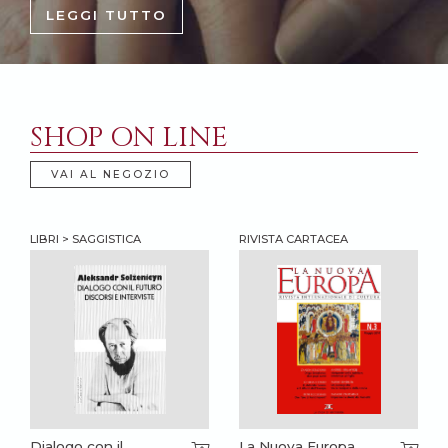
LEGGI TUTTO
SHOP ON LINE
VAI AL NEGOZIO
LIBRI > SAGGISTICA
RIVISTA CARTACEA
Dialogo con il
La Nuova Europa