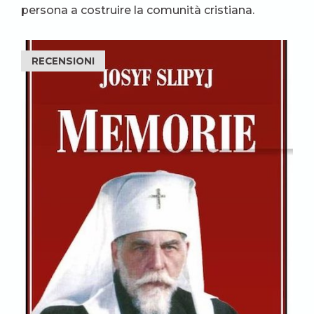
persona a costruire la comunità cristiana.
RECENSIONI