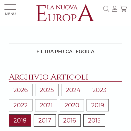
MENU
FILTRA PER CATEGORIA
Archivio Articoli
2026
2025
2024
2023
2022
2021
2020
2019
2018
2017
2016
2015