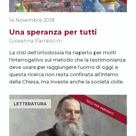
14 Novembre 2018
Una speranza per tutti
Giovanna Parravicini
La crisi dell’ortodossia ha riaperto per molti
l’interrogativo sul metodo che la testimonianza
deve usare per raggiungere l’uomo di oggi, e
questa ricerca non resta confinata all’interno
della Chiesa, ma investe anche la società civile.
LETTERATURA