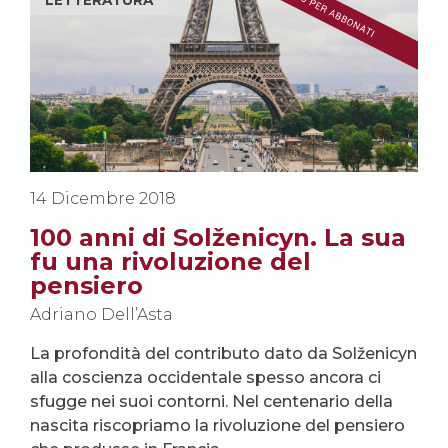
LETTERATURA
14 Dicembre 2018
100 anni di Solženicyn. La sua
fu una rivoluzione del
pensiero
Adriano Dell’Asta
La profondità del contributo dato da Solženicyn
alla coscienza occidentale spesso ancora ci
sfugge nei suoi contorni. Nel centenario della
nascita riscopriamo la rivoluzione del pensiero