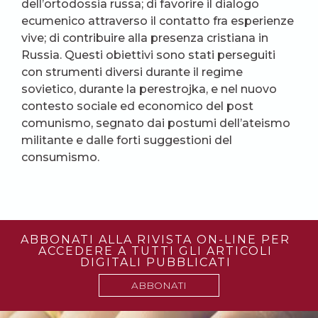
dell’ortodossia russa; di favorire il dialogo
ecumenico attraverso il contatto fra esperienze
vive; di contribuire alla presenza cristiana in
Russia. Questi obiettivi sono stati perseguiti
con strumenti diversi durante il regime
sovietico, durante la perestrojka, e nel nuovo
contesto sociale ed economico del post
comunismo, segnato dai postumi dell’ateismo
militante e dalle forti suggestioni del
consumismo.
ABBONATI ALLA RIVISTA ON-LINE PER
ACCEDERE A TUTTI GLI ARTICOLI
DIGITALI PUBBLICATI
ABBONATI