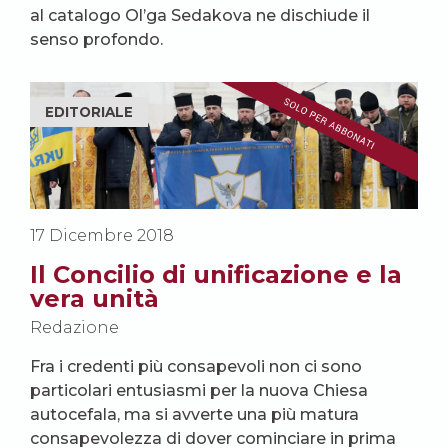
al catalogo Ol’ga Sedakova ne dischiude il
senso profondo.
EDITORIALE
17 Dicembre 2018
Il Concilio di unificazione e la
vera unità
Redazione
Fra i credenti più consapevoli non ci sono
particolari entusiasmi per la nuova Chiesa
autocefala, ma si avverte una più matura
consapevolezza di dover cominciare in prima