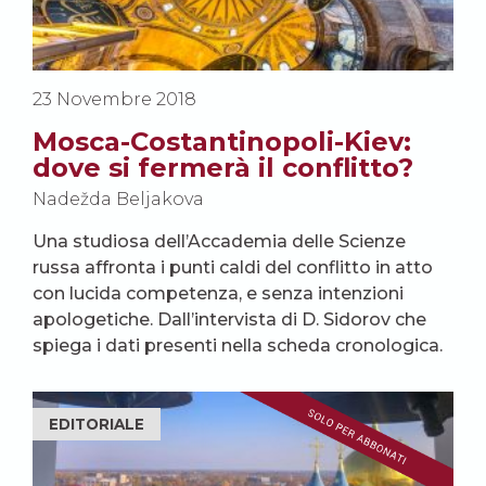
23 Novembre 2018
Mosca-Costantinopoli-Kiev:
dove si fermerà il conflitto?
Nadežda Beljakova
Una studiosa dell’Accademia delle Scienze
russa affronta i punti caldi del conflitto in atto
con lucida competenza, e senza intenzioni
apologetiche. Dall’intervista di D. Sidorov che
spiega i dati presenti nella scheda cronologica.
EDITORIALE