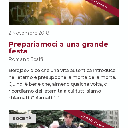
2 Novembre 2018
Prepariamoci a una grande
festa
Romano Scalfi
Berdjaev dice che una vita autentica introduce
nell’eterno e presuppone la morte della morte.
Quindi è bene che, almeno qualche volta, ci
ricordiamo dell’eternità a cui tutti siamo
chiamati. Chiamati […]
SOCIETÀ