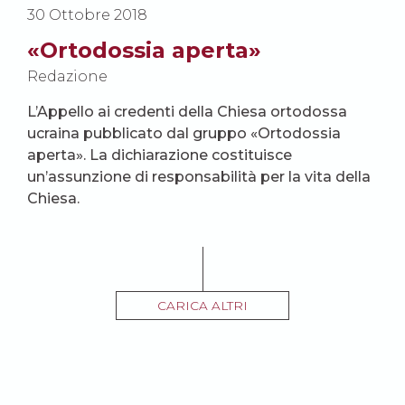
30 Ottobre 2018
«Ortodossia aperta»
Redazione
L’Appello ai credenti della Chiesa ortodossa
ucraina pubblicato dal gruppo «Ortodossia
aperta». La dichiarazione costituisce
un’assunzione di responsabilità per la vita della
Chiesa.
CARICA ALTRI