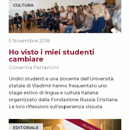
CULTURA
5 Novembre 2018
Ho visto i miei studenti
cambiare
Giovanna Parravicini
Undici studenti e una docente dell’Università
statale di Vladimir hanno frequentato uno
stage estivo di lingua e cultura italiana
organizzato dalla Fondazione Russia Cristiana.
Le loro riflessioni sull’esperienza vissuta.
EDITORIALE