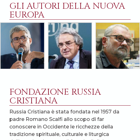
GLI AUTORI DELLA NUOVA
EUROPA
FONDAZIONE RUSSIA
CRISTIANA
Russia Cristiana è stata fondata nel 1957 da
padre Romano Scalfi allo scopo di far
conoscere in Occidente le ricchezze della
tradizione spirituale, culturale e liturgica