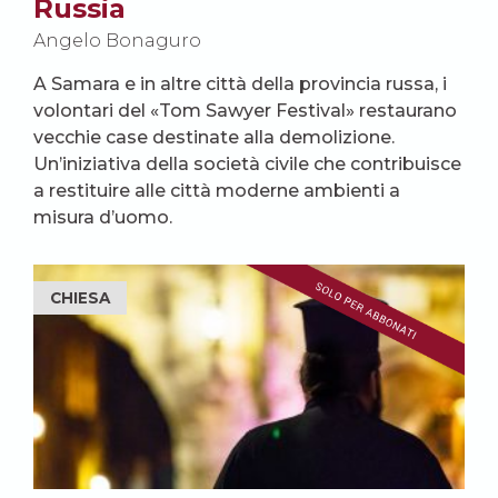
Russia
Angelo Bonaguro
A Samara e in altre città della provincia russa, i
volontari del «Tom Sawyer Festival» restaurano
vecchie case destinate alla demolizione.
Un’iniziativa della società civile che contribuisce
a restituire alle città moderne ambienti a
misura d’uomo.
CHIESA