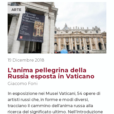
ARTE
19 Dicembre 2018
L’anima pellegrina della
Russia esposta in Vaticano
Giacomo Foni
In esposizione nei Musei Vaticani, 54 opere di
artisti russi che, in forme e modi diversi,
tracciano il cammino dell’anima russa alla
ricerca del significato ultimo. Nell’Introduzione