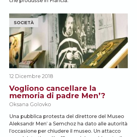
che produsse in Francia.
SOCIETÀ
12 Dicembre 2018
Vogliono cancellare la
memoria di padre Men’?
Oksana Golovko
Una pubblica protesta del direttore del Museo
Aleksandr Men’ a Semchoz ha dato alle autorità
l’occasione per chiudere il museo. Un attacco