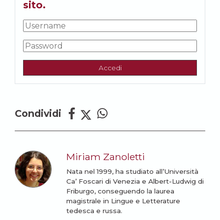
sito.
Accedi
Condividi
Miriam Zanoletti
Nata nel 1999, ha studiato all’Università
Ca’ Foscari di Venezia e Albert-Ludwig di
Friburgo, conseguendo la laurea
magistrale in Lingue e Letterature
tedesca e russa.