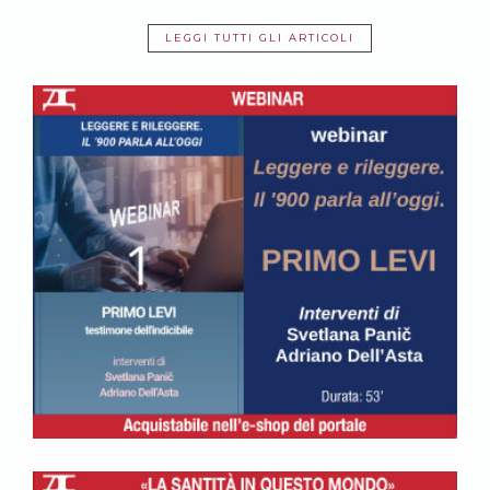
LEGGI TUTTI GLI ARTICOLI