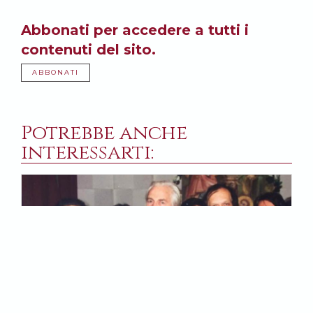
Abbonati per accedere a tutti i
contenuti del sito.
ABBONATI
Potrebbe anche
interessarti: