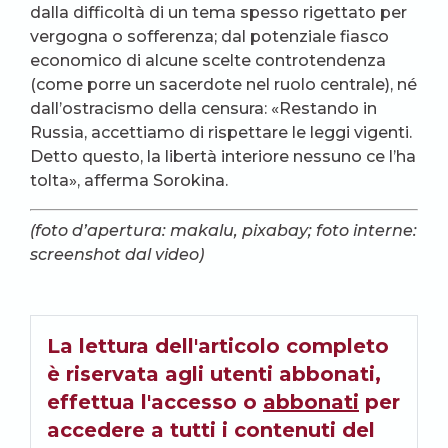
dalla difficoltà di un tema spesso rigettato per
vergogna o sofferenza; dal potenziale fiasco
economico di alcune scelte controtendenza
(come porre un sacerdote nel ruolo centrale), né
dall’ostracismo della censura: «Restando in
Russia, accettiamo di rispettare le leggi vigenti.
Detto questo, la libertà interiore nessuno ce l’ha
tolta», afferma Sorokina.
(foto d’apertura: makalu, pixabay; foto interne:
screenshot dal video)
La lettura dell'articolo completo
è riservata agli utenti abbonati,
effettua l'accesso o
abbonati
per
accedere a tutti i contenuti del