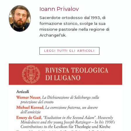
Ioann Privalov
Sacerdote ortodosso dal 1993, di
formazione storico, svolge la sua
missione pastorale nella regione di
Archangel’sk.
LEGGI TUTTI GLI ARTICOLI