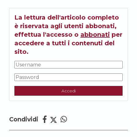
La lettura dell'articolo completo
è riservata agli utenti abbonati,
effettua l'accesso o
abbonati
per
accedere a tutti i contenuti del
sito.
Accedi
Condividi