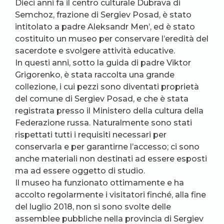
Dieci anni fa il centro culturale Dubrava di
Semchoz, frazione di Sergiev Posad, è stato
intitolato a padre Aleksandr Men’, ed è stato
costituito un museo per conservare l’eredità del
sacerdote e svolgere attività educative.
In questi anni, sotto la guida di padre Viktor
Grigorenko, è stata raccolta una grande
collezione, i cui pezzi sono diventati proprietà
del comune di Sergiev Posad, e che è stata
registrata presso il Ministero della cultura della
Federazione russa. Naturalmente sono stati
rispettati tutti i requisiti necessari per
conservarla e per garantirne l’accesso; ci sono
anche materiali non destinati ad essere esposti
ma ad essere oggetto di studio.
Il museo ha funzionato ottimamente e ha
accolto regolarmente i visitatori finché, alla fine
del luglio 2018, non si sono svolte delle
assemblee pubbliche nella provincia di Sergiev