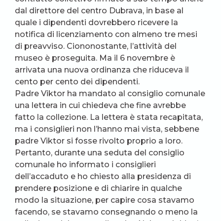
dal direttore del centro Dubrava, in base al
quale i dipendenti dovrebbero ricevere la
notifica di licenziamento con almeno tre mesi
di preavviso. Ciononostante, l’attività del
museo è proseguita. Ma il 6 novembre è
arrivata una nuova ordinanza che riduceva il
cento per cento dei dipendenti.
Padre Viktor ha mandato al consiglio comunale
una lettera in cui chiedeva che fine avrebbe
fatto la collezione. La lettera è stata recapitata,
ma i consiglieri non l’hanno mai vista, sebbene
padre Viktor si fosse rivolto proprio a loro.
Pertanto, durante una seduta del consiglio
comunale ho informato i consiglieri
dell’accaduto e ho chiesto alla presidenza di
prendere posizione e di chiarire in qualche
modo la situazione, per capire cosa stavamo
facendo, se stavamo consegnando o meno la