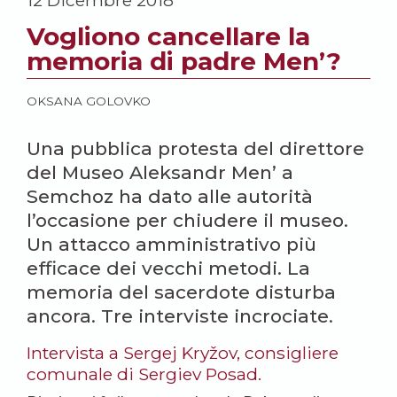
12 Dicembre 2018
Vogliono cancellare la
memoria di padre Men’?
OKSANA GOLOVKO
Una pubblica protesta del direttore
del Museo Aleksandr Men’ a
Semchoz ha dato alle autorità
l’occasione per chiudere il museo.
Un attacco amministrativo più
efficace dei vecchi metodi. La
memoria del sacerdote disturba
ancora. Tre interviste incrociate.
Intervista a Sergej Kryžov, consigliere
comunale di Sergiev Posad.