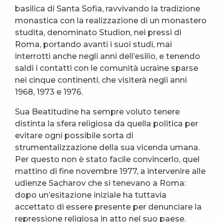
basilica di Santa Sofia, ravvivando la tradizione
monastica con la realizzazione di un monastero
studita, denominato Studion, nei pressi di
Roma, portando avanti i suoi studi, mai
interrotti anche negli anni dell’esilio, e tenendo
saldi i contatti con le comunità ucraine sparse
nei cinque continenti, che visiterà negli anni
1968, 1973 e 1976.
Sua Beatitudine ha sempre voluto tenere
distinta la sfera religiosa da quella politica per
evitare ogni possibile sorta di
strumentalizzazione della sua vicenda umana.
Per questo non è stato facile convincerlo, quel
mattino di fine novembre 1977, a intervenire alle
udienze Sacharov che si tenevano a Roma:
dopo un’esitazione iniziale ha tuttavia
accettato di essere presente per denunciare la
repressione religiosa in atto nel suo paese.