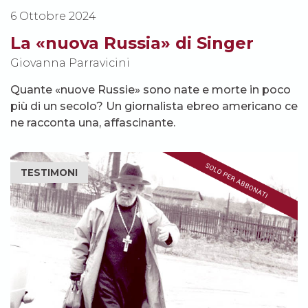
6 Ottobre 2024
La «nuova Russia» di Singer
Giovanna Parravicini
Quante «nuove Russie» sono nate e morte in poco
più di un secolo? Un giornalista ebreo americano ce
ne racconta una, affascinante.
TESTIMONI