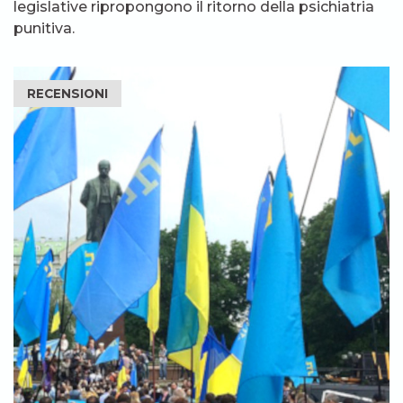
legislative ripropongono il ritorno della psichiatria
punitiva.
RECENSIONI