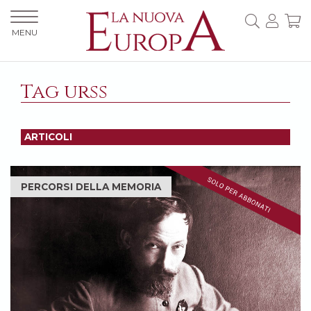
MENU
Tag urss
ARTICOLI
PERCORSI DELLA MEMORIA