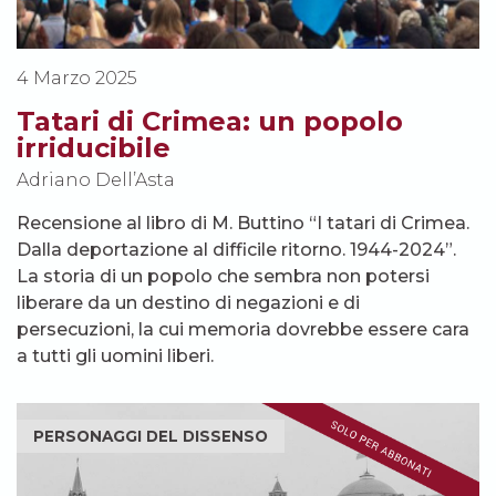
4 Marzo 2025
Tatari di Crimea: un popolo
irriducibile
Adriano Dell’Asta
Recensione al libro di M. Buttino “I tatari di Crimea.
Dalla deportazione al difficile ritorno. 1944-2024”.
La storia di un popolo che sembra non potersi
liberare da un destino di negazioni e di
persecuzioni, la cui memoria dovrebbe essere cara
a tutti gli uomini liberi.
PERSONAGGI DEL DISSENSO