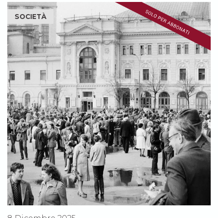
SOCIETÀ