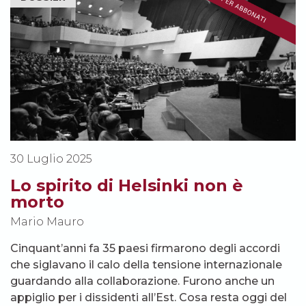
30 Luglio 2025
Lo spirito di Helsinki non è
morto
Mario Mauro
Cinquant’anni fa 35 paesi firmarono degli accordi
che siglavano il calo della tensione internazionale
guardando alla collaborazione. Furono anche un
appiglio per i dissidenti all’Est. Cosa resta oggi del