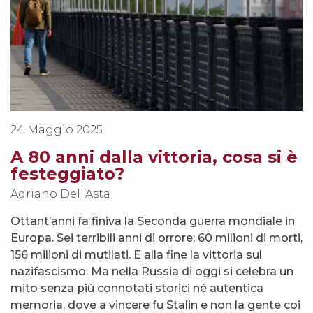
24 Maggio 2025
A 80 anni dalla vittoria, cosa si è
festeggiato?
Adriano Dell’Asta
Ottant’anni fa finiva la Seconda guerra mondiale in
Europa. Sei terribili anni di orrore: 60 milioni di morti,
156 milioni di mutilati. E alla fine la vittoria sul
nazifascismo. Ma nella Russia di oggi si celebra un
mito senza più connotati storici né autentica
memoria, dove a vincere fu Stalin e non la gente coi