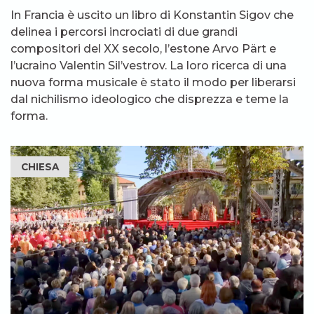
In Francia è uscito un libro di Konstantin Sigov che
delinea i percorsi incrociati di due grandi
compositori del XX secolo, l’estone Arvo Pärt e
l’ucraino Valentin Sil’vestrov. La loro ricerca di una
nuova forma musicale è stato il modo per liberarsi
dal nichilismo ideologico che disprezza e teme la
forma.
CHIESA