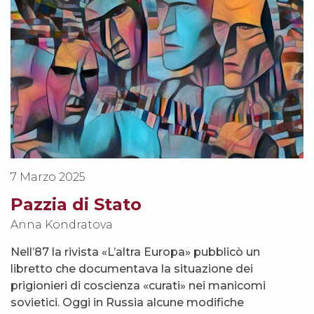
7 Marzo 2025
Pazzia di Stato
Anna Kondratova
Nell’87 la rivista «L’altra Europa» pubblicò un
libretto che documentava la situazione dei
prigionieri di coscienza «curati» nei manicomi
sovietici. Oggi in Russia alcune modifiche