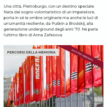
Una città, Pietroburgo, con un destino speciale.
Nata dal sogno volontaristico di un imperatore,
porta in sé le ombre originarie ma anche le luci di
un’umanità resiliente, da Puškin a Brodskij, alla
generazione underground degli anni ’70. Ne parla
l’ultimo libro di Anna Zafesova.
PERCORSI DELLA MEMORIA