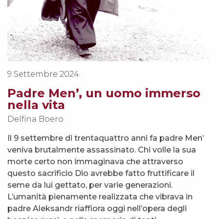
9 Settembre 2024
Padre Men’, un uomo immerso
nella vita
Delfina Boero
Il 9 settembre di trentaquattro anni fa padre Men’
veniva brutalmente assassinato. Chi volle la sua
morte certo non immaginava che attraverso
questo sacrificio Dio avrebbe fatto fruttificare il
seme da lui gettato, per varie generazioni.
L’umanità pienamente realizzata che vibrava in
padre Aleksandr riaffiora oggi nell’opera degli