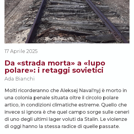
17 Aprile 2025
Da «strada morta» a «lupo
polare»: i retaggi sovietici
Ada Bianchi
Molti ricorderanno che Aleksej Naval’nyj è morto in
una colonia penale situata oltre il circolo polare
artico, in condizioni climatiche estreme. Quello che
invece si ignora è che quel campo sorge sulle ceneri
di uno degli ultimi lager voluti da Stalin. Le violenze
di oggi hanno la stessa radice di quelle passate.