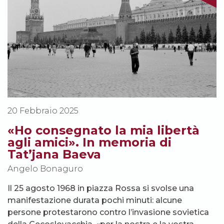
20 Febbraio 2025
«Ho consegnato la mia libertà
agli amici». In memoria di
Tat’jana Baeva
Angelo Bonaguro
Il 25 agosto 1968 in piazza Rossa si svolse una
manifestazione durata pochi minuti: alcune
persone protestarono contro l’invasione sovietica