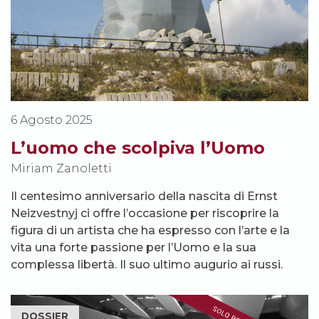
6 Agosto 2025
L’uomo che scolpiva l’Uomo
Miriam Zanoletti
Il centesimo anniversario della nascita di Ernst
Neizvestnyj ci offre l’occasione per riscoprire la
figura di un artista che ha espresso con l’arte e la
vita una forte passione per l’Uomo e la sua
complessa libertà. Il suo ultimo augurio ai russi.
DOSSIER