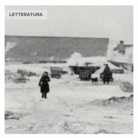
LETTERATURA