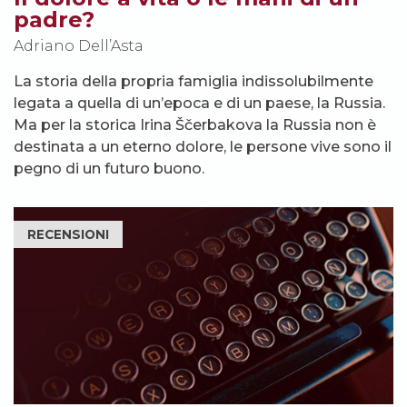
padre?
Adriano Dell’Asta
La storia della propria famiglia indissolubilmente
legata a quella di un’epoca e di un paese, la Russia.
Ma per la storica Irina Ščerbakova la Russia non è
destinata a un eterno dolore, le persone vive sono il
pegno di un futuro buono.
RECENSIONI