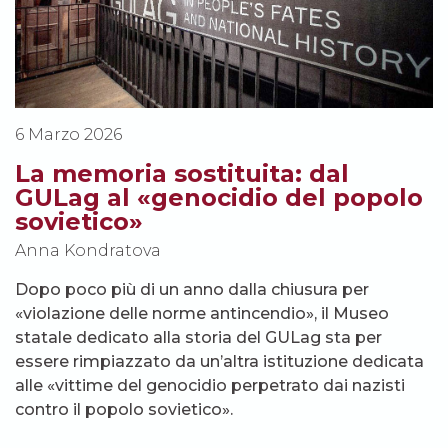
6 Marzo 2026
La memoria sostituita: dal
GULag al «genocidio del popolo
sovietico»
Anna Kondratova
Dopo poco più di un anno dalla chiusura per
«violazione delle norme antincendio», il Museo
statale dedicato alla storia del GULag sta per
essere rimpiazzato da un’altra istituzione dedicata
alle «vittime del genocidio perpetrato dai nazisti
contro il popolo sovietico».