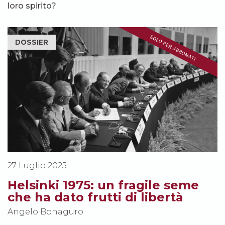
loro spirito?
DOSSIER
27 Luglio 2025
Helsinki 1975: un fragile seme
che ha dato frutti di libertà
Angelo Bonaguro