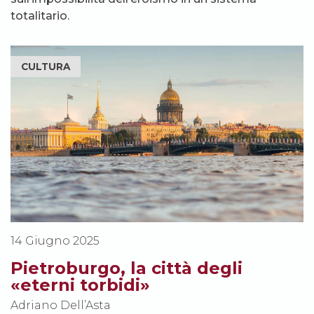
totalitario.
CULTURA
14 Giugno 2025
Pietroburgo, la città degli
«eterni torbidi»
Adriano Dell’Asta