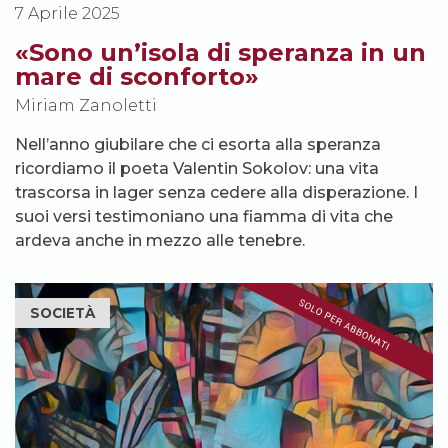
7 Aprile 2025
«Sono un’isola di speranza in un
mare di sconforto»
Miriam Zanoletti
Nell’anno giubilare che ci esorta alla speranza
ricordiamo il poeta Valentin Sokolov: una vita
trascorsa in lager senza cedere alla disperazione. I
suoi versi testimoniano una fiamma di vita che
ardeva anche in mezzo alle tenebre.
SOCIETÀ