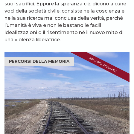
suoi sacrifici. Eppure la speranza c’è, dicono alcune
voci della società civile: consiste nella coscienza e
nella sua ricerca mai conclusa della verità, perché
l’umanità è viva e non le bastano le facili
idealizzazioni o il risentimento né il nuovo mito di
una violenza liberatrice.
PERCORSI DELLA MEMORIA