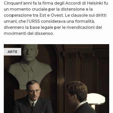
Cinquant’anni fa la firma degli Accordi di Helsinki fu
un momento cruciale per la distensione e la
cooperazione tra Est e Ovest. Le clausole sui diritti
umani, che l’URSS considerava una formalità,
divennero la base legale per le rivendicazioni dei
movimenti del dissenso.
ARTE