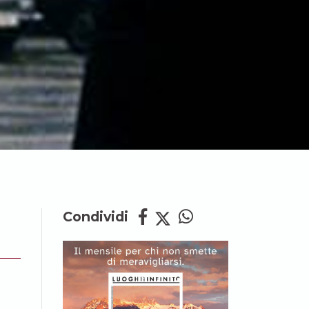
Condividi