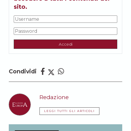
sito.
Accedi
Condividi
Redazione
LEGGI TUTTI GLI ARTICOLI