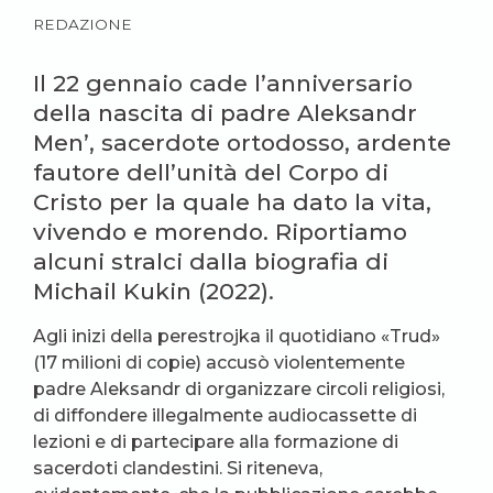
REDAZIONE
Il 22 gennaio cade l’anniversario
della nascita di padre Aleksandr
Men’, sacerdote ortodosso, ardente
fautore dell’unità del Corpo di
Cristo per la quale ha dato la vita,
vivendo e morendo. Riportiamo
alcuni stralci dalla biografia di
Michail Kukin (2022).
Agli inizi della perestrojka il quotidiano «Trud»
(17 milioni di copie) accusò violentemente
padre Aleksandr di organizzare circoli religiosi,
di diffondere illegalmente audiocassette di
lezioni e di partecipare alla formazione di
sacerdoti clandestini. Si riteneva,