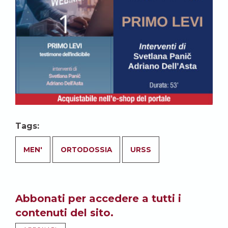
Tags:
MEN'
ORTODOSSIA
URSS
Abbonati per accedere a tutti i
contenuti del sito.