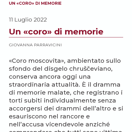
UN «CORO» DI MEMORIE
11 Luglio 2022
Un «coro» di memorie
GIOVANNA PARRAVICINI
«Coro moscovita», ambientato sullo
sfondo del disgelo chruščeviano,
conserva ancora oggi una
straordinaria attualità. È il dramma
di memorie malate, che registrano i
torti subiti individualmente senza
accorgersi dei drammi dell’altro e si
esauriscono nel rancore e
nell’accusa vicendevole anziché