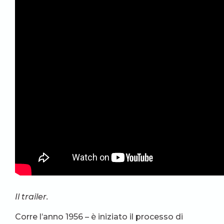
Il trailer.
Corre l’anno 1956 – è iniziato il processo di