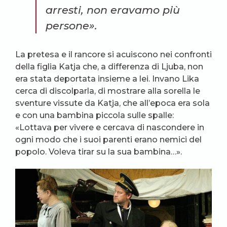
arresti, non eravamo più
persone».
La pretesa e il rancore si acuiscono nei confronti
della figlia Katja che, a differenza di Ljuba, non
era stata deportata insieme a lei. Invano Lika
cerca di discolparla, di mostrare alla sorella le
sventure vissute da Katja, che all’epoca era sola
e con una bambina piccola sulle spalle:
«Lottava per vivere e cercava di nascondere in
ogni modo che i suoi parenti erano nemici del
popolo. Voleva tirar su la sua bambina…».