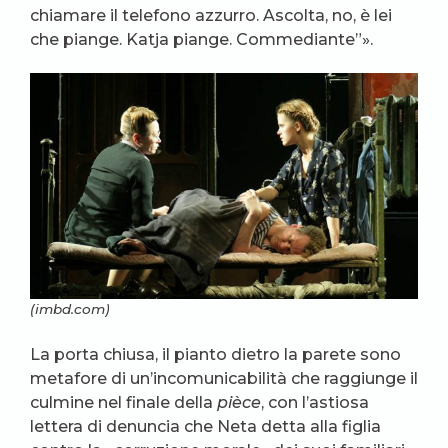
chiamare il telefono azzurro. Ascolta, no, è lei
che piange. Katja piange. Commediante”».
(imbd.com)
La porta chiusa, il pianto dietro la parete sono
metafore di un’incomunicabilità che raggiunge il
culmine nel finale della
pièce
, con l’astiosa
lettera di denuncia che Neta detta alla figlia