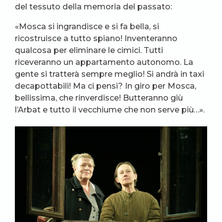
del tessuto della memoria del passato:
«Mosca si ingrandisce e si fa bella, si
ricostruisce a tutto spiano! Inventeranno
qualcosa per eliminare le cimici. Tutti
riceveranno un appartamento autonomo. La
gente si tratterà sempre meglio! Si andrà in taxi
decapottabili! Ma ci pensi? In giro per Mosca,
bellissima, che rinverdisce! Butteranno giù
l’Arbat e tutto il vecchiume che non serve più…».