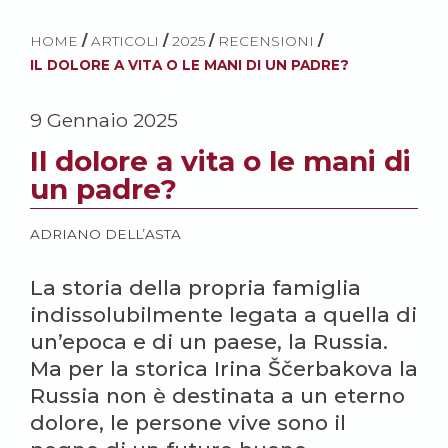
HOME
/
ARTICOLI
/
2025
/
RECENSIONI
/
IL DOLORE A VITA O LE MANI DI UN PADRE?
9 Gennaio 2025
Il dolore a vita o le mani di
un padre?
ADRIANO DELL’ASTA
La storia della propria famiglia
indissolubilmente legata a quella di
un’epoca e di un paese, la Russia.
Ma per la storica Irina Ščerbakova la
Russia non è destinata a un eterno
dolore, le persone vive sono il