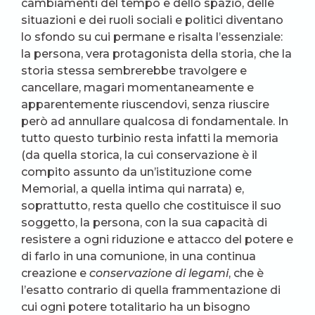
cambiamenti del tempo e dello spazio, delle
situazioni e dei ruoli sociali e politici diventano
lo sfondo su cui permane e risalta l’essenziale:
la persona, vera protagonista della storia, che la
storia stessa sembrerebbe travolgere e
cancellare, magari momentaneamente e
apparentemente riuscendovi, senza riuscire
però ad annullare qualcosa di fondamentale. In
tutto questo turbinio resta infatti la memoria
(da quella storica, la cui conservazione è il
compito assunto da un’istituzione come
Memorial, a quella intima qui narrata) e,
soprattutto, resta quello che costituisce il suo
soggetto, la persona, con la sua capacità di
resistere a ogni riduzione e attacco del potere e
di farlo in una comunione, in una continua
creazione e
conservazione di legami
, che è
l’esatto contrario di quella frammentazione di
cui ogni potere totalitario ha un bisogno