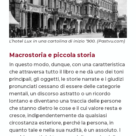
L’hotel Lux in una cartolina di inizio ‘900. (Pastvu.com)
Macrostoria e piccola storia
In questo modo, dunque, con una caratteristica
che attraversa tutto il libro e ne dà uno dei toni
principali, gli oggetti, le storie narrate e i giudizi
pronunciati cessano di essere delle categorie
mentali, un discorso astratto o un ricordo
lontano e diventano una traccia delle persone
che stanno dietro le cose e il cui valore resta e
cresce, indipendentemente da qualsiasi
circostanza esteriore, perché la persona, in
quanto tale e nella sua nudità, è un assoluto. I