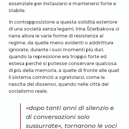
essenziale per instaurarsi e mantenersi forte e
stabile.
In contrapposizione a questa solidità esteriore
di una società senza legami, Irina Ščerbakova ci
narra allora le varie forme di resistenza al
regime, da quelle meno evidenti o addirittura
ignorate, durante i suoi momenti più duri,
quando la repressione era troppo forte ed
estesa perché si potesse conservare qualcosa
di più della memoria, a quelle di fronte alle quali
il sistema cominciò a sgretolarsi, come la
nascita del dissenso, quando nelle città del
socialismo reale,
«dopo tanti anni di silenzio e
di conversazioni solo
sussurrate», tornarono le voci