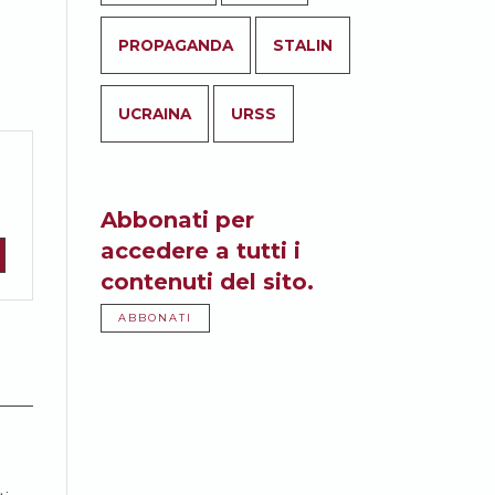
PROPAGANDA
STALIN
UCRAINA
URSS
Abbonati per
accedere a tutti i
contenuti del sito.
ABBONATI