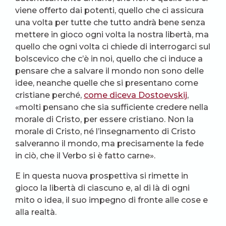
viene offerto dai potenti, quello che ci assicura
una volta per tutte che tutto andrà bene senza
mettere in gioco ogni volta la nostra libertà, ma
quello che ogni volta ci chiede di interrogarci sul
bolscevico che c’è in noi, quello che ci induce a
pensare che a salvare il mondo non sono delle
idee, neanche quelle che si presentano come
cristiane perché,
come diceva Dostoevskij
,
«molti pensano che sia sufficiente credere nella
morale di Cristo, per essere cristiano. Non la
morale di Cristo, né l’insegnamento di Cristo
salveranno il mondo, ma precisamente la fede
in ciò, che il Verbo si è fatto carne».
E in questa nuova prospettiva si rimette in
gioco la libertà di ciascuno e, al di là di ogni
mito o idea, il suo impegno di fronte alle cose e
alla realtà.