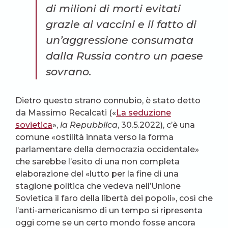
di milioni di morti evitati
grazie ai vaccini e
il fatto
di
un’aggressione consumata
dalla Russia contro un paese
sovrano.
Dietro questo strano connubio, è stato detto
da Massimo Recalcati («
La seduzione
sovietica
»,
la Repubblica
, 30.5.2022), c’è una
comune «ostilità innata verso la forma
parlamentare della democrazia occidentale»
che sarebbe l’esito di una non completa
elaborazione del «lutto per la fine di una
stagione politica che vedeva nell’Unione
Sovietica il faro della libertà dei popoli», così che
l’anti-americanismo di un tempo si ripresenta
oggi come se un certo mondo fosse ancora