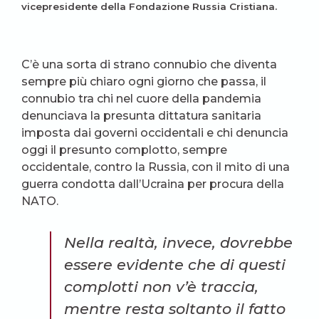
vicepresidente della Fondazione Russia Cristiana.
C’è una sorta di strano connubio che diventa
sempre più chiaro ogni giorno che passa, il
connubio tra chi nel cuore della pandemia
denunciava la presunta dittatura sanitaria
imposta dai governi occidentali e chi denuncia
oggi il presunto complotto, sempre
occidentale, contro la Russia, con il mito di una
guerra condotta dall’Ucraina per procura della
NATO.
Nella realtà, invece, dovrebbe
essere evidente che di questi
complotti non v’è traccia,
mentre resta soltanto
il fatto