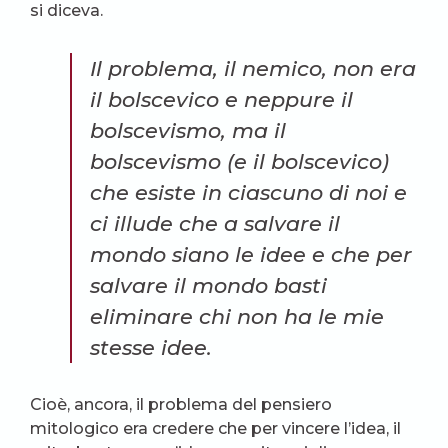
si diceva.
Il problema, il nemico, non era
il bolscevico e neppure il
bolscevismo, ma il
bolscevismo (e il bolscevico)
che esiste in ciascuno di noi e
ci illude che a salvare il
mondo siano le idee e che per
salvare il mondo basti
eliminare chi non ha le mie
stesse
idee
.
Cioè, ancora, il problema del pensiero
mitologico era credere che per vincere l’idea, il