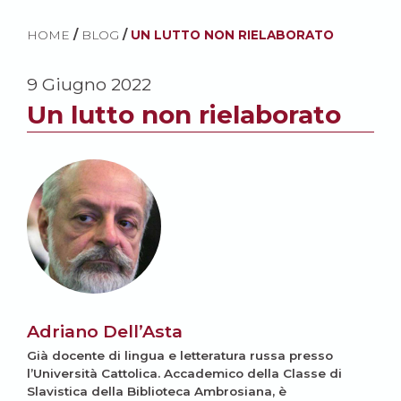
HOME
/
BLOG
/
UN LUTTO NON RIELABORATO
9 Giugno 2022
Un lutto non rielaborato
Adriano Dell’Asta
Già docente di lingua e letteratura russa presso
l’Università Cattolica. Accademico della Classe di
Slavistica della Biblioteca Ambrosiana, è