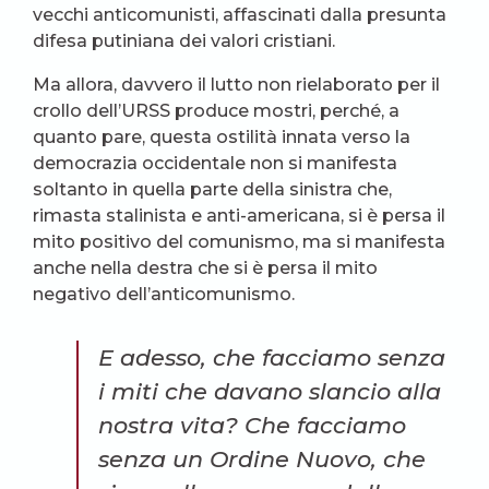
vecchi anticomunisti, affascinati dalla presunta
difesa putiniana dei valori cristiani.
Ma allora, davvero il lutto non rielaborato per il
crollo dell’URSS produce mostri, perché, a
quanto pare, questa ostilità innata verso la
democrazia occidentale non si manifesta
soltanto in quella parte della sinistra che,
rimasta stalinista e anti-americana, si è persa il
mito positivo del comunismo, ma si manifesta
anche nella destra che si è persa il mito
negativo dell’anticomunismo.
E adesso, che facciamo senza
i miti che davano slancio alla
nostra vita? Che facciamo
senza un Ordine Nuovo, che