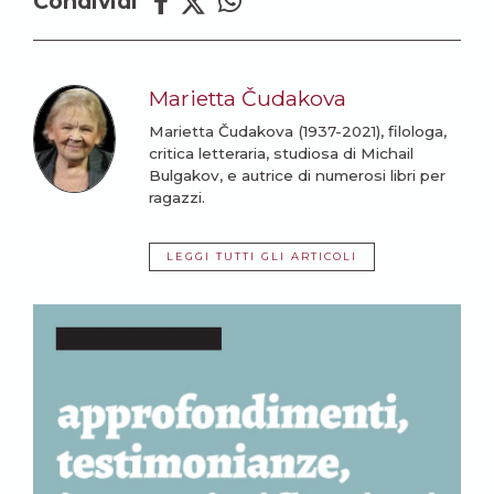
Condividi
Marietta Čudakova
Marietta Čudakova (1937-2021), filologa,
critica letteraria, studiosa di Michail
Bulgakov, e autrice di numerosi libri per
ragazzi.
LEGGI TUTTI GLI ARTICOLI