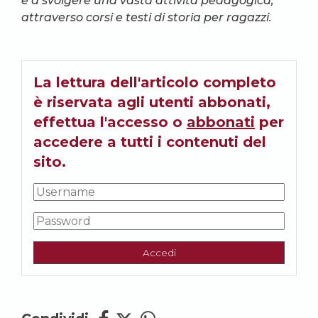
e a svolgere una vasta attività pedagogica,
attraverso corsi e testi di storia per ragazzi.
La lettura dell'articolo completo
è riservata agli utenti abbonati,
effettua l'accesso o
abbonati
per
accedere a tutti i contenuti del
sito.
Accedi