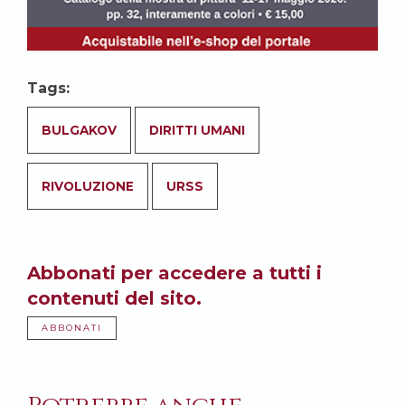
Tags:
BULGAKOV
DIRITTI UMANI
RIVOLUZIONE
URSS
Abbonati per accedere a tutti i
contenuti del sito.
ABBONATI