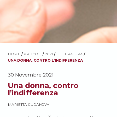
HOME
/
ARTICOLI
/
2021
/
LETTERATURA
/
UNA DONNA, CONTRO L’INDIFFERENZA
30 Novembre 2021
Una donna, contro
l’indifferenza
MARIETTA ČUDAKOVA