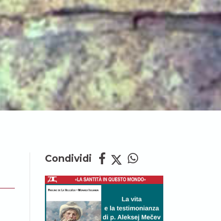
Condividi