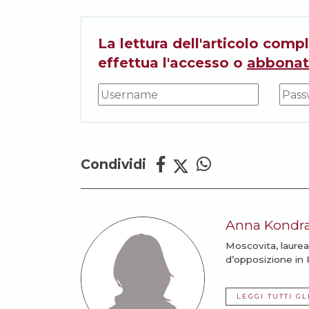
La lettura dell'articolo compl
effettua l'accesso o
abbonat
Condividi
Anna Kondra
Moscovita, laurea
d’opposizione in R
LEGGI TUTTI GL