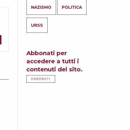
NAZISMO
POLITICA
URSS
Abbonati per
accedere a tutti i
contenuti del sito.
ABBONATI