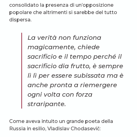
consolidato la presenza di un’opposizione
popolare che altrimenti si sarebbe del tutto
dispersa.
La verità non funziona
magicamente, chiede
sacrificio e il tempo perché il
sacrificio dia frutto, è sempre
lì lì per essere subissata ma è
anche pronta a riemergere
ogni volta con forza
straripante.
Come aveva intuito un grande poeta della
Russia in esilio, Vladislav Chodasevič: