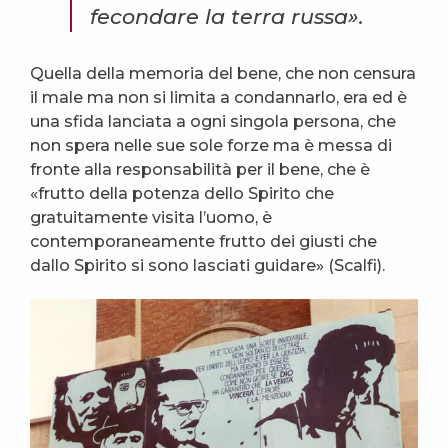
fecondare la terra russa».
Quella della memoria del bene, che non censura
il male ma non si limita a condannarlo, era ed è
una sfida lanciata a ogni singola persona, che
non spera nelle sue sole forze ma è messa di
fronte alla responsabilità per il bene, che è
«frutto della potenza dello Spirito che
gratuitamente visita l’uomo, è
contemporaneamente frutto dei giusti che
dallo Spirito si sono lasciati guidare» (Scalfi).