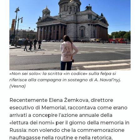
«Non sei solo»: la scritta «in codice» sulla felpa si
riferisce alla campagna in sostegno di A. Naval’nyj.
(Vesna)
Recentemente Elena Žemkova, direttore
esecutivo di Memorial, raccontava come erano
arrivati a concepire l’azione annuale della
«lettura dei nomi» per il giorno della memoria in
Russia: non volendo che la commemorazione
naufragasse nella routine e nella retorica,