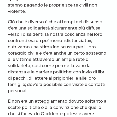
stanno pagando le proprie scelte civili non
violente.
Ciò che è diverso è che ai tempi del dissenso
c’era una solidarietà sicuramente più diffusa
verso i dissidenti, la nostra coscienza nei loro
confronti era un po’ meno «distanziata»,
nutrivamo una stima indiscussa per il loro
coraggio civile e c’era anche un certo sostegno
alle vittime attraverso un’ampia rete di
solidarietà, così come permettevano la
distanza e le barriere politiche: con invio di libri,
di pacchi, di lettere ai prigionieri e alle loro
famiglie; dov’era possibile con visite e contatti
personali.
E non era un atteggiamento dovuto soltanto a
scelte politiche o alla convinzione che quello
che si faceva in Occidente potesse avere