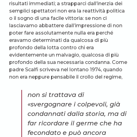
risultati immediati; a strapparci dall’inerzia dei
semplici spettatori non era la reattività politica
o il sogno di una facile vittoria: se non ci
lasciavamo abbattere dall’impressione di non
poter fare assolutamente nulla era perché
eravamo determinati da qualcosa di più
profondo della lotta contro chi era
evidentemente un malvagio, qualcosa di più
profondo della sua necessaria condanna. Come
padre Scalfi scriveva nel lontano 1974, quando
non era neppure pensabile il crollo del regime,
non si trattava di
«svergognare i colpevoli, già
condannati dalla storia, ma di
far ricordare il germe che ha
fecondato e può ancora