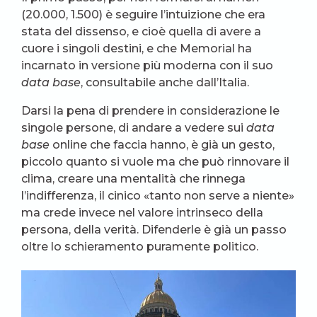
(20.000, 1.500) è seguire l’intuizione che era
stata del dissenso, e cioè quella di avere a
cuore i singoli destini, e che Memorial ha
incarnato in versione più moderna con il suo
data base
, consultabile anche dall’Italia.
Darsi la pena di prendere in considerazione le
singole persone, di andare a vedere sui
data
base
online che faccia hanno, è già un gesto,
piccolo quanto si vuole ma che può rinnovare il
clima, creare una mentalità che rinnega
l’indifferenza, il cinico «tanto non serve a niente»
ma crede invece nel valore intrinseco della
persona, della verità. Difenderle è già un passo
oltre lo schieramento puramente politico.