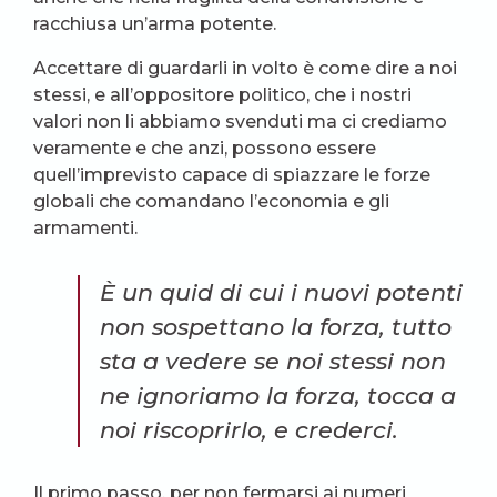
racchiusa un’arma potente.
Accettare di guardarli in volto è come dire a noi
stessi, e all’oppositore politico, che i nostri
valori non li abbiamo svenduti ma ci crediamo
veramente e che anzi, possono essere
quell’imprevisto capace di spiazzare le forze
globali che comandano l’economia e gli
armamenti.
È un quid di cui i nuovi potenti
non sospettano la forza, tutto
sta a vedere se noi stessi non
ne ignoriamo la forza, tocca a
noi riscoprirlo, e crederci.
Il primo passo, per non fermarsi ai numeri