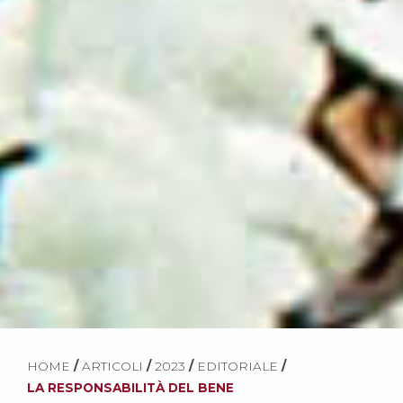
HOME
/
ARTICOLI
/
2023
/
EDITORIALE
/
LA RESPONSABILITÀ DEL BENE