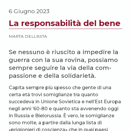
6 Giugno 2023
La responsabilità del bene
MARTA DELL'ASTA
Se nessuno è riuscito a impedire la
guerra con la sua rovina, possiamo
sempre seguire la via della com-
passione e della solidarietà.
Capita sempre più spesso che gente di una
certa età trovi somiglianze tra quanto
succedeva in Unione Sovietica e nell’Est Europa
negli anni ’60-80 e quanto sta avvenendo oggi
in Russia e Bielorussia. È vero, le somiglianze
sono molte, a partire dalla lunga lista di
«prigionieri di coscienza» che in quei paesi