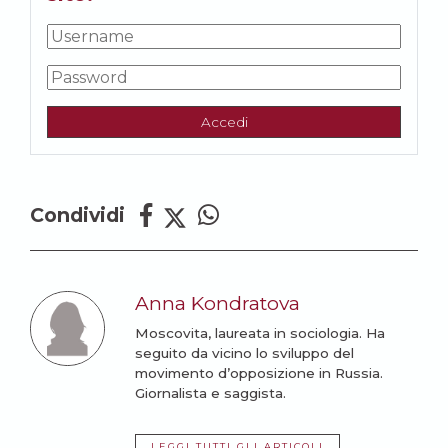
Accedi
Condividi
Anna Kondratova
Moscovita, laureata in sociologia. Ha
seguito da vicino lo sviluppo del
movimento d’opposizione in Russia.
Giornalista e saggista.
LEGGI TUTTI GLI ARTICOLI