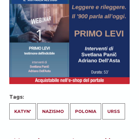
Tags:
KATYN'
NAZISMO
POLONIA
URSS