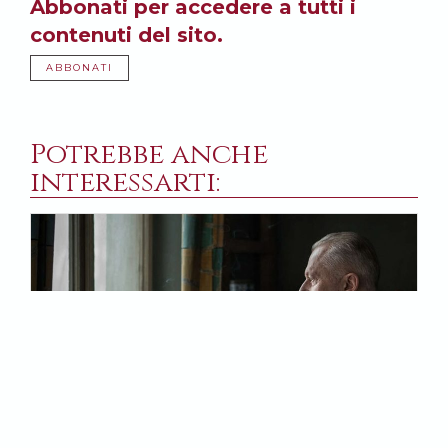
Abbonati per accedere a tutti i
contenuti del sito.
ABBONATI
Potrebbe anche
interessarti: