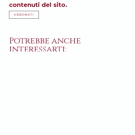
contenuti del sito.
ABBONATI
Potrebbe anche
interessarti: