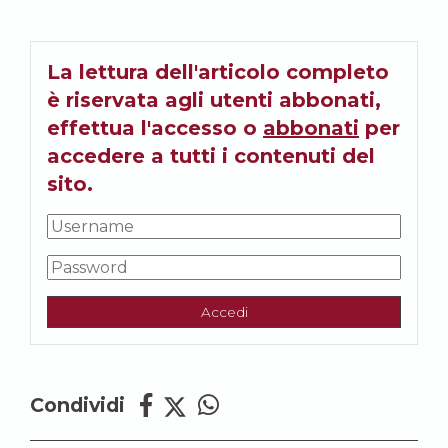
La lettura dell'articolo completo
è riservata agli utenti abbonati,
effettua l'accesso o
abbonati
per
accedere a tutti i contenuti del
sito.
Accedi
Condividi