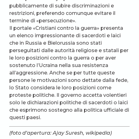
pubblicamente di subire discriminazioni e
restrizioni, preferendo comunque evitare il
termine di «persecuzione».
Il portale «Cristiani contro la guerra» presenta
un elenco impressionante di sacerdoti e laici
che in Russia e Bielorussia sono stati
perseguitati dalle autorità religiose e statali per
le loro posizioni contro la guerra o per aver
sostenuto l’Ucraina nella sua resistenza
all’aggressione. Anche se per tutte queste
persone le motivazioni sono dettate dalla fede,
lo Stato considera le loro posizioni come
proteste politiche. Il governo accetta volentieri
solo le dichiarazioni politiche di sacerdoti o laici
che esprimono sostegno alla politica ufficiale di
questi paesi.
(foto d’apertura: Ajay Suresh, wikipedia)