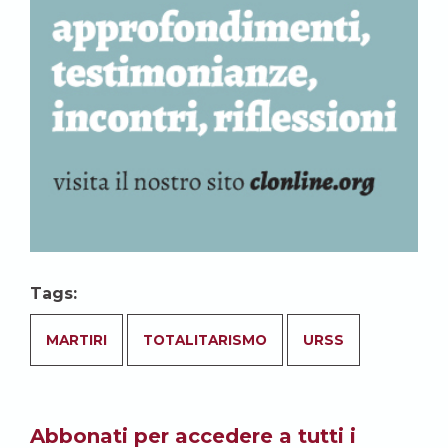
Tags:
MARTIRI
TOTALITARISMO
URSS
Abbonati per accedere a tutti i