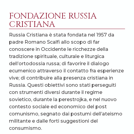
FONDAZIONE RUSSIA
CRISTIANA
Russia Cristiana è stata fondata nel 1957 da
padre Romano Scalfi allo scopo di far
conoscere in Occidente le ricchezze della
tradizione spirituale, culturale e liturgica
dell’ortodossia russa; di favorire il dialogo
ecumenico attraverso il contatto fra esperienze
vive; di contribuire alla presenza cristiana in
Russia. Questi obiettivi sono stati perseguiti
con strumenti diversi durante il regime
sovietico, durante la perestrojka, e nel nuovo
contesto sociale ed economico del post
comunismo, segnato dai postumi dell’ateismo
militante e dalle forti suggestioni del
consumismo.