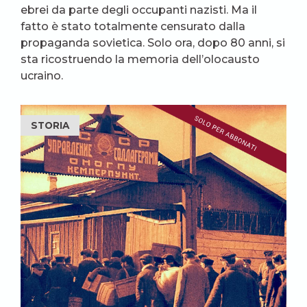
ebrei da parte degli occupanti nazisti. Ma il
fatto è stato totalmente censurato dalla
propaganda sovietica. Solo ora, dopo 80 anni, si
sta ricostruendo la memoria dell’olocausto
ucraino.
STORIA