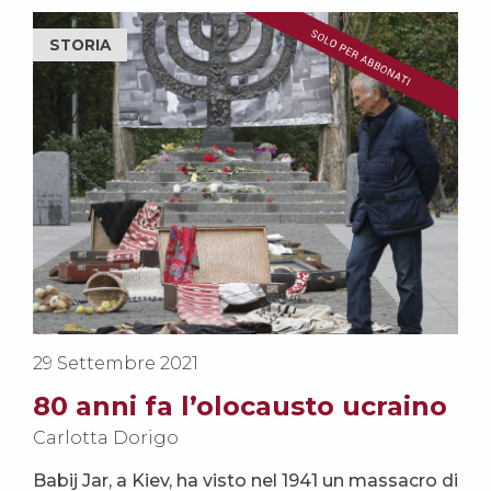
STORIA
29 Settembre 2021
80 anni fa l’olocausto ucraino
Carlotta Dorigo
Babij Jar, a Kiev, ha visto nel 1941 un massacro di