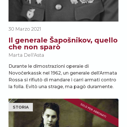
30 Marzo 2021
Il generale Šapošnikov, quello
che non sparò
Marta Dell'Asta
Durante le dimostrazioni operaie di
Novočerkassk nel 1962, un generale dell’Armata
Rossa si rifiutò di mandare i carri armati contro
la folla. Evitò una strage, ma pagò duramente.
STORIA