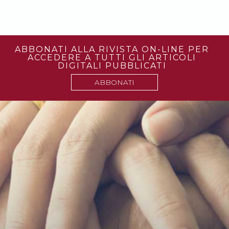
ABBONATI ALLA RIVISTA ON-LINE PER
ACCEDERE A TUTTI GLI ARTICOLI
DIGITALI PUBBLICATI
ABBONATI