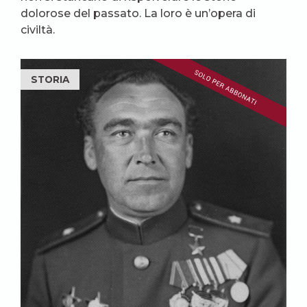
dolorose del passato. La loro è un’opera di
civiltà.
STORIA