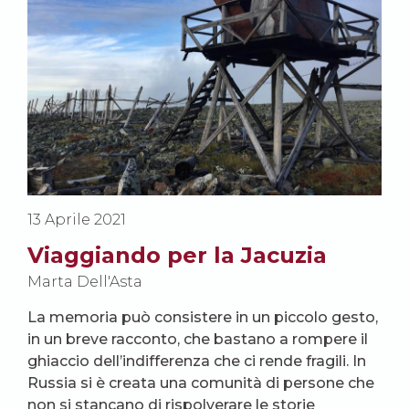
13 Aprile 2021
Viaggiando per la Jacuzia
Marta Dell'Asta
La memoria può consistere in un piccolo gesto,
in un breve racconto, che bastano a rompere il
ghiaccio dell’indifferenza che ci rende fragili. In
Russia si è creata una comunità di persone che
non si stancano di rispolverare le storie