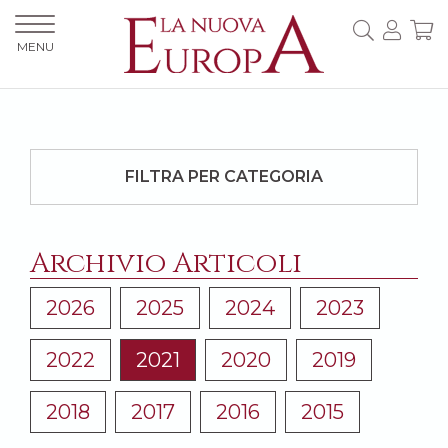
MENU
FILTRA PER CATEGORIA
Archivio Articoli
2026
2025
2024
2023
2022
2021
2020
2019
2018
2017
2016
2015