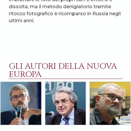
dissolta, ma il metodo denigratorio tramite
ritocco fotografico è ricomparso in Russia negli
ultimi anni.
GLI AUTORI DELLA NUOVA
EUROPA