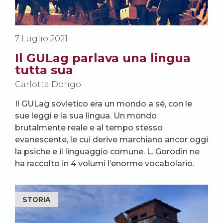
7 Luglio 2021
Il GULag parlava una lingua
tutta sua
Carlotta Dorigo
Il GULag sovietico era un mondo a sé, con le
sue leggi e la sua lingua. Un mondo
brutalmente reale e al tempo stesso
evanescente, le cui derive marchiano ancor oggi
la psiche e il linguaggio comune. L. Gorodin ne
ha raccolto in 4 volumi l’enorme vocabolario.
STORIA