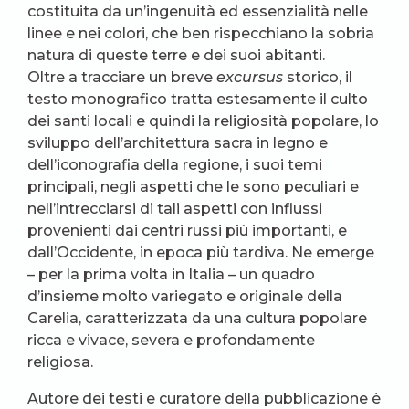
costituita da un’ingenuità ed essenzialità nelle
linee e nei colori, che ben rispecchiano la sobria
natura di queste terre e dei suoi abitanti.
Oltre a tracciare un breve
excursus
storico, il
testo monografico tratta estesamente il culto
dei santi locali e quindi la religiosità popolare, lo
sviluppo dell’architettura sacra in legno e
dell’iconografia della regione, i suoi temi
principali, negli aspetti che le sono peculiari e
nell’intrecciarsi di tali aspetti con influssi
provenienti dai centri russi più importanti, e
dall’Occidente, in epoca più tardiva. Ne emerge
– per la prima volta in Italia – un quadro
d’insieme molto variegato e originale della
Carelia, caratterizzata da una cultura popolare
ricca e vivace, severa e profondamente
religiosa.
Autore dei testi e curatore della pubblicazione è