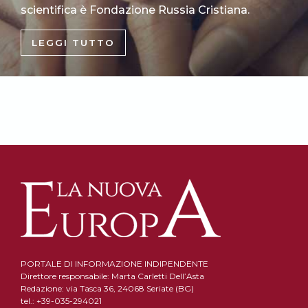
scientifica è Fondazione Russia Cristiana.
LEGGI TUTTO
PORTALE DI INFORMAZIONE INDIPENDENTE
Direttore responsabile: Marta Carletti Dell’Asta
Redazione: via Tasca 36, 24068 Seriate (BG)
tel.: +39-035-294021