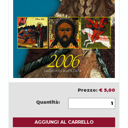
Prezzo:
€
5,00
Quantità:
AGGIUNGI AL CARRELLO