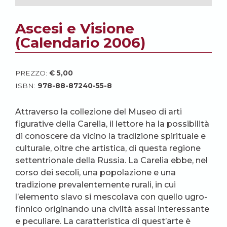
Ascesi e Visione
(Calendario 2006)
PREZZO:
€
5,00
ISBN:
978-88-87240-55-8
Attraverso la collezione del Museo di arti
figurative della Carelia, il lettore ha la possibilità
di conoscere da vicino la tradizione spirituale e
culturale, oltre che artistica, di questa regione
settentrionale della Russia. La Carelia ebbe, nel
corso dei secoli, una popolazione e una
tradizione prevalentemente rurali, in cui
l’elemento slavo si mescolava con quello ugro-
finnico originando una civiltà assai interessante
e peculiare. La caratteristica di quest’arte è