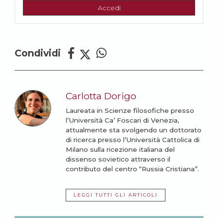
Accedi
Condividi
Carlotta Dorigo
Laureata in Scienze filosofiche presso
l’Università Ca’ Foscari di Venezia,
attualmente sta svolgendo un dottorato
di ricerca presso l’Università Cattolica di
Milano sulla ricezione italiana del
dissenso sovietico attraverso il
contributo del centro “Russia Cristiana”.
LEGGI TUTTI GLI ARTICOLI