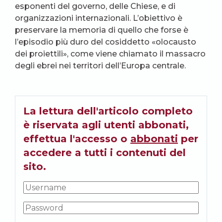
esponenti del governo, delle Chiese, e di
organizzazioni internazionali. L’obiettivo è
preservare la memoria di quello che forse è
l’episodio più duro del cosiddetto «olocausto
dei proiettili», come viene chiamato il massacro
degli ebrei nei territori dell’Europa centrale.
La lettura dell'articolo completo
è riservata agli utenti abbonati,
effettua l'accesso o
abbonati
per
accedere a tutti i contenuti del
sito.