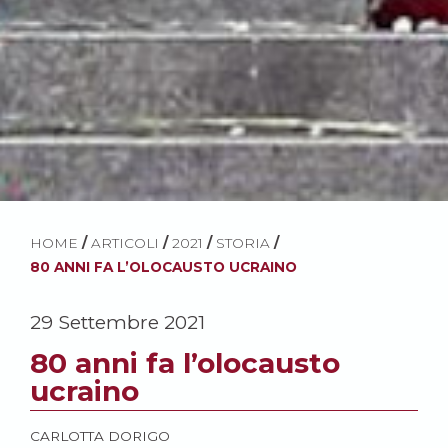
HOME
/
ARTICOLI
/
2021
/
STORIA
/
80 ANNI FA L’OLOCAUSTO UCRAINO
29 Settembre 2021
80 anni fa l’olocausto
ucraino
CARLOTTA DORIGO