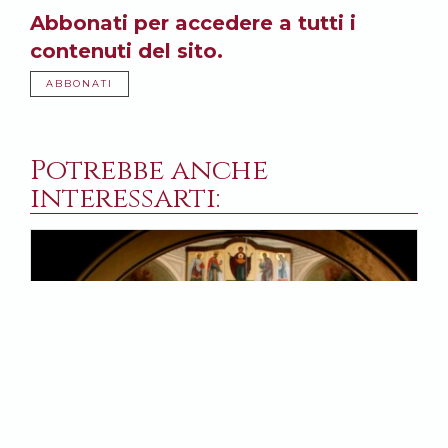
Abbonati per accedere a tutti i
contenuti del sito.
ABBONATI
Potrebbe anche
interessarti: