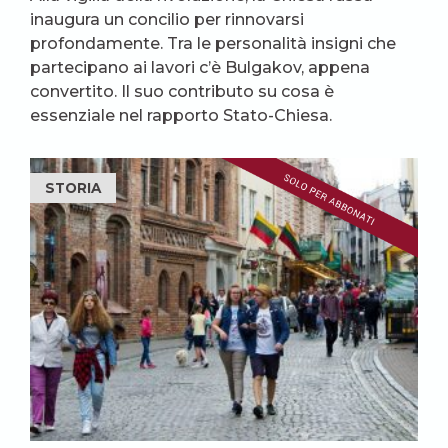
inaugura un concilio per rinnovarsi
profondamente. Tra le personalità insigni che
partecipano ai lavori c’è Bulgakov, appena
convertito. Il suo contributo su cosa è
essenziale nel rapporto Stato-Chiesa.
STORIA