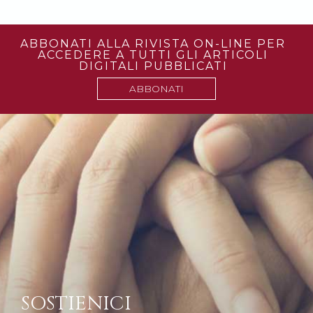
ABBONATI ALLA RIVISTA ON-LINE PER
ACCEDERE A TUTTI GLI ARTICOLI
DIGITALI PUBBLICATI
ABBONATI
SOSTIENICI