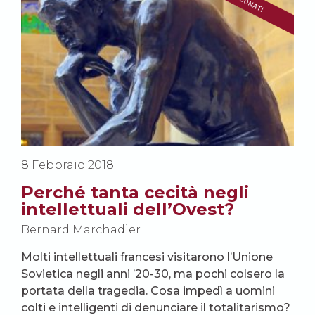
8 Febbraio 2018
Perché tanta cecità negli
intellettuali dell’Ovest?
Bernard Marchadier
Molti intellettuali francesi visitarono l’Unione
Sovietica negli anni ’20-30, ma pochi colsero la
portata della tragedia. Cosa impedì a uomini
colti e intelligenti di denunciare il totalitarismo?