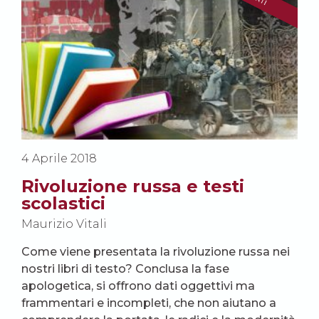
4 Aprile 2018
Rivoluzione russa e testi
scolastici
Maurizio Vitali
Come viene presentata la rivoluzione russa nei
nostri libri di testo? Conclusa la fase
apologetica, si offrono dati oggettivi ma
frammentari e incompleti, che non aiutano a