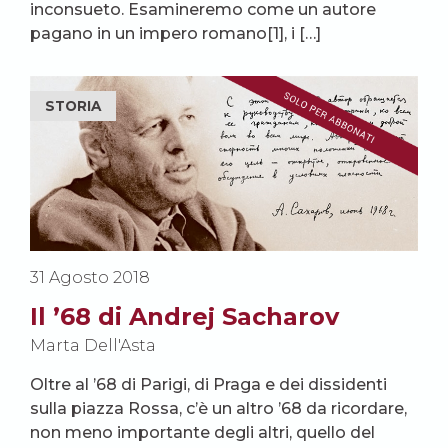
inconsueto. Esamineremo come un autore
pagano in un impero romano[1], i […]
STORIA
31 Agosto 2018
Il ’68 di Andrej Sacharov
Marta Dell'Asta
Oltre al ’68 di Parigi, di Praga e dei dissidenti
sulla piazza Rossa, c’è un altro ’68 da ricordare,
non meno importante degli altri, quello del