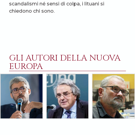
scandalismi né sensi di colpa, i lituani si
chiedono chi sono.
GLI AUTORI DELLA NUOVA
EUROPA