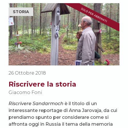
STORIA
26 Ottobre 2018
Riscrivere la storia
Giacomo Foni
Riscrivere Sandarmoch
è il titolo di un
interessante reportage di Anna Jarovaja, da cui
prendiamo spunto per considerare come si
affronta oggi in Russia il tema della memoria