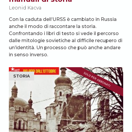
Leonid Kacva
Con la caduta dell’URSS è cambiato in Russia
anche il modo di raccontare la storia.
Confrontando i libri di testo si vede il percorso
dalle mitologie sovietiche al difficile recupero di
un’identità. Un processo che può anche andare
in senso inverso.
STORIA