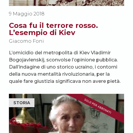
9 Maggio 2018
Cosa fu il terrore rosso.
L’esempio di Kiev
Giacomo Foni
L’omicidio del metropolita di Kiev Vladimir
Bogojavlenskij, sconvolse l’opinione pubblica.
Dall’indagine di uno storico ucraino, i contorni
della nuova mentalità rivoluzionaria, per la
quale fare giustizia significava non avere pietà.
STORIA