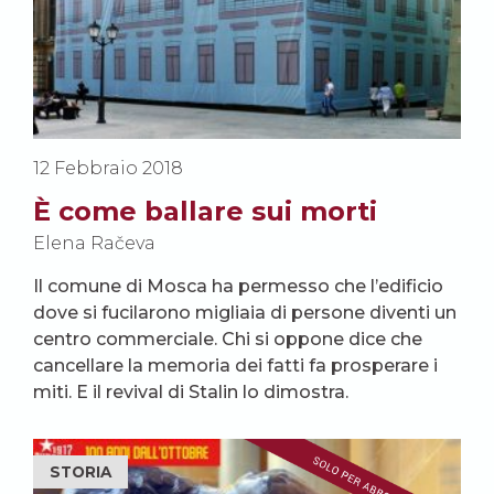
12 Febbraio 2018
È come ballare sui morti
Elena Račeva
Il comune di Mosca ha permesso che l’edificio
dove si fucilarono migliaia di persone diventi un
centro commerciale. Chi si oppone dice che
cancellare la memoria dei fatti fa prosperare i
miti. E il revival di Stalin lo dimostra.
STORIA