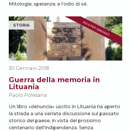
Mitologie, speranze, e l’odio di sé.
STORIA
30 Gennaio 2018
Guerra della memoria in
Lituania
Paolo Polesana
Un libro «denuncia» uscito in Lituania ha aperto
la strada a una serrata discussione sul passato
storico del paese, in vista del prossimo
centenario dell’indipendenza. Senza