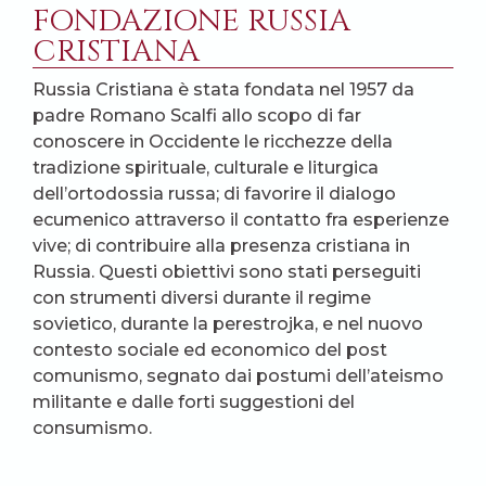
FONDAZIONE RUSSIA
CRISTIANA
Russia Cristiana è stata fondata nel 1957 da
padre Romano Scalfi allo scopo di far
conoscere in Occidente le ricchezze della
tradizione spirituale, culturale e liturgica
dell’ortodossia russa; di favorire il dialogo
ecumenico attraverso il contatto fra esperienze
vive; di contribuire alla presenza cristiana in
Russia. Questi obiettivi sono stati perseguiti
con strumenti diversi durante il regime
sovietico, durante la perestrojka, e nel nuovo
contesto sociale ed economico del post
comunismo, segnato dai postumi dell’ateismo
militante e dalle forti suggestioni del
consumismo.