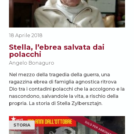
18 Aprile 2018
Stella, l’ebrea salvata dai
polacchi
Angelo Bonaguro
Nel mezzo della tragedia della guerra, una
ragazzina ebrea di famiglia agnostica ritrova
Dio tra i contadini polacchi che la accolgono e la
nascondono, salvandole la vita, a rischio della
propria. La storia di Stella Zylbersztajn.
STORIA