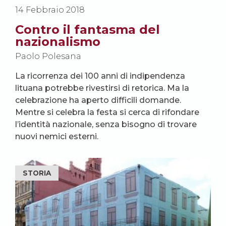
14 Febbraio 2018
Contro il fantasma del
nazionalismo
Paolo Polesana
La ricorrenza dei 100 anni di indipendenza
lituana potrebbe rivestirsi di retorica. Ma la
celebrazione ha aperto difficili domande.
Mentre si celebra la festa si cerca di rifondare
l’identità nazionale, senza bisogno di trovare
nuovi nemici esterni.
STORIA