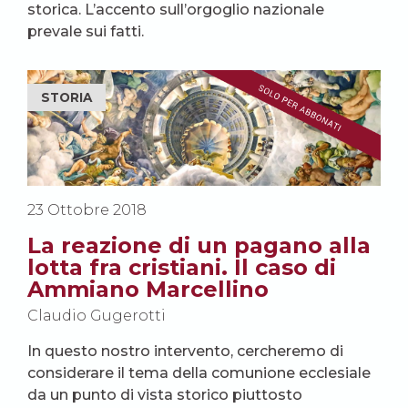
storica. L’accento sull’orgoglio nazionale
prevale sui fatti.
STORIA
23 Ottobre 2018
La reazione di un pagano alla
lotta fra cristiani. Il caso di
Ammiano Marcellino
Claudio Gugerotti
In questo nostro intervento, cercheremo di
considerare il tema della comunione ecclesiale
da un punto di vista storico piuttosto