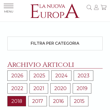
MENU
FILTRA PER CATEGORIA
Archivio Articoli
2026
2025
2024
2023
2022
2021
2020
2019
2018
2017
2016
2015