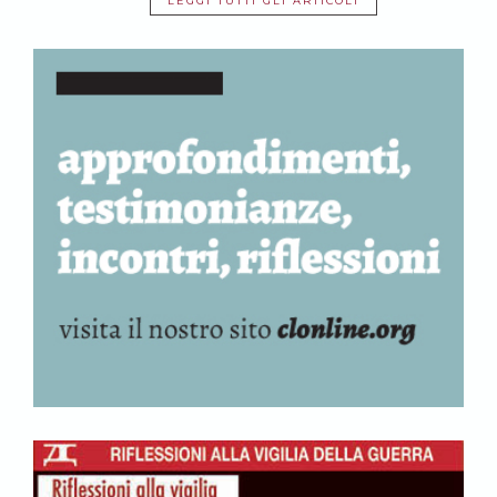
LEGGI TUTTI GLI ARTICOLI