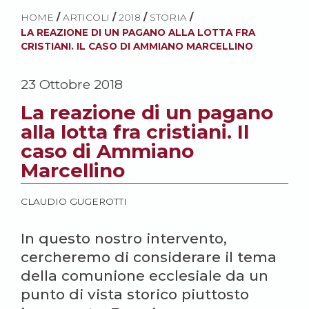
HOME
/
ARTICOLI
/
2018
/
STORIA
/
LA REAZIONE DI UN PAGANO ALLA LOTTA FRA
CRISTIANI. IL CASO DI AMMIANO MARCELLINO
23 Ottobre 2018
La reazione di un pagano
alla lotta fra cristiani. Il
caso di Ammiano
Marcellino
CLAUDIO GUGEROTTI
In questo nostro intervento,
cercheremo di considerare il tema
della comunione ecclesiale da un
punto di vista storico piuttosto