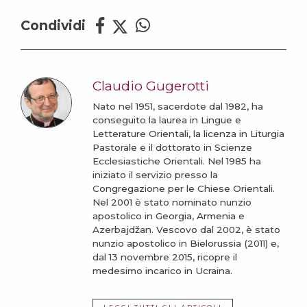
Condividi
Claudio Gugerotti
Nato nel 1951, sacerdote dal 1982, ha
conseguito la laurea in Lingue e
Letterature Orientali, la licenza in Liturgia
Pastorale e il dottorato in Scienze
Ecclesiastiche Orientali. Nel 1985 ha
iniziato il servizio presso la
Congregazione per le Chiese Orientali.
Nel 2001 è stato nominato nunzio
apostolico in Georgia, Armenia e
Azerbajdžan. Vescovo dal 2002, è stato
nunzio apostolico in Bielorussia (2011) e,
dal 13 novembre 2015, ricopre il
medesimo incarico in Ucraina.