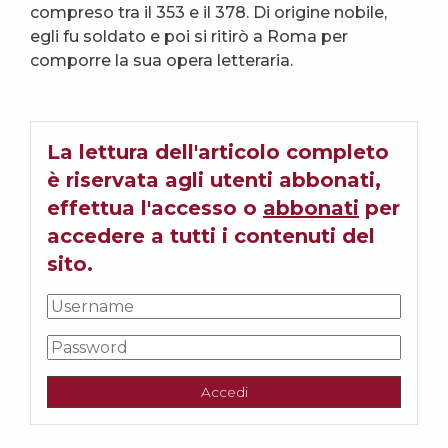
compreso tra il 353 e il 378. Di origine nobile,
egli fu soldato e poi si ritirò a Roma per
comporre la sua opera letteraria.
La lettura dell'articolo completo
è riservata agli utenti abbonati,
effettua l'accesso o
abbonati
per
accedere a tutti i contenuti del
sito.
Accedi