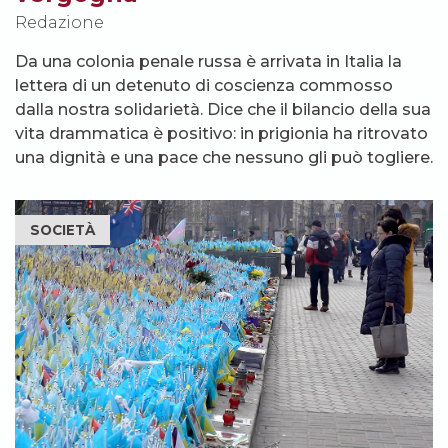
Redazione
Da una colonia penale russa è arrivata in Italia la
lettera di un detenuto di coscienza commosso
dalla nostra solidarietà. Dice che il bilancio della sua
vita drammatica è positivo: in prigionia ha ritrovato
una dignità e una pace che nessuno gli può togliere.
SOCIETÀ