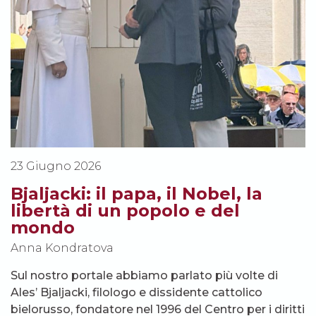
23 Giugno 2026
Bjaljacki: il papa, il Nobel, la
libertà di un popolo e del
mondo
Anna Kondratova
Sul nostro portale abbiamo parlato più volte di
Ales’ Bjaljacki, filologo e dissidente cattolico
bielorusso, fondatore nel 1996 del Centro per i diritti