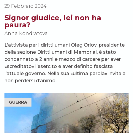
29 Febbraio 2024
Signor giudice, lei non ha
paura?
Anna Kondratova
L’attivista per i diritti umani Oleg Orlov, presidente
della sezione Diritti umani di Memorial, è stato
condannato a 2 anni e mezzo di carcere per aver
«screditato» l’esercito e aver definito fascista
l’attuale governo. Nella sua «ultima parola» invita a
non perdersi d’animo.
GUERRA