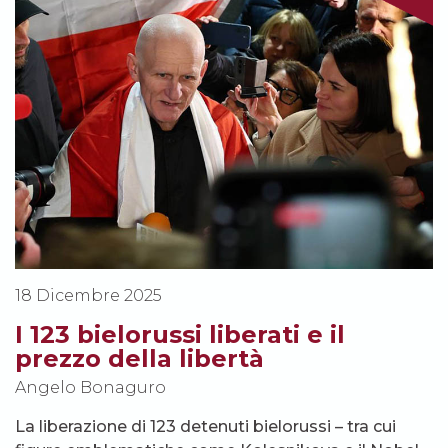
18 Dicembre 2025
I 123 bielorussi liberati e il
prezzo della libertà
Angelo Bonaguro
La liberazione di 123 detenuti bielorussi – tra cui