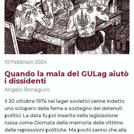
10 Febbraio 2024
Quando la mala del GULag aiutò
i dissidenti
Angelo Bonaguro
Il 30 ottobre 1974 nei lager sovietici venne indetto
uno sciopero della fame a sostegno dei detenuti
politici. La data fu poi inserita nella legislazione
russa come Giornata della memoria delle vittime
delle repressioni politiche. Ma pochi sanno che alla