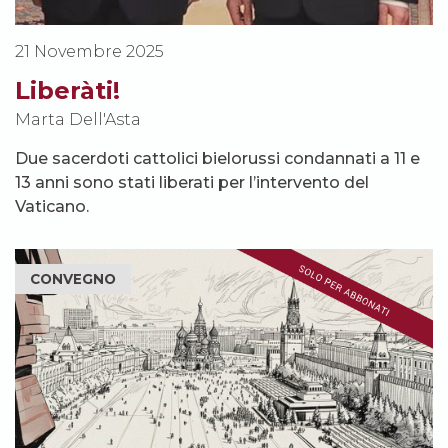
21 Novembre 2025
Liberàti!
Marta Dell'Asta
Due sacerdoti cattolici bielorussi condannati a 11 e
13 anni sono stati liberati per l’intervento del
Vaticano.
CONVEGNO