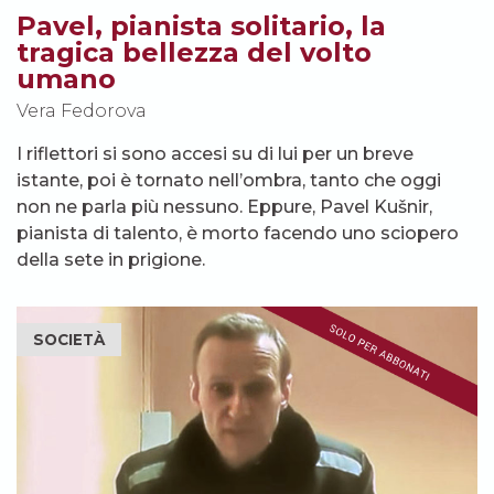
Pavel, pianista solitario, la
tragica bellezza del volto
umano
Vera Fedorova
I riflettori si sono accesi su di lui per un breve
istante, poi è tornato nell’ombra, tanto che oggi
non ne parla più nessuno. Eppure, Pavel Kušnir,
pianista di talento, è morto facendo uno sciopero
della sete in prigione.
SOCIETÀ