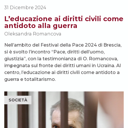
31 Dicembre 2024
L’educazione ai diritti civili come
antidoto alla guerra
Oleksandra Romancova
Nell’ambito del Festival della Pace 2024 di Brescia,
si è svolto l’incontro “Pace, diritti dell’uomo,
giustizia”, con la testimonianza di O. Romancova,
impegnata sul fronte dei diritti umani in Ucraina. Al
centro, l’educazione ai diritti civili come antidoto a
guerra e totalitarismo.
SOCIETÀ