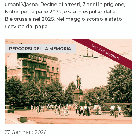
umani Vjasna. Decine di arresti, 7 anni in prigione,
Nobel per la pace 2022, è stato espulso dalla
Bielorussia nel 2025. Nel maggio scorso è stato
ricevuto dal papa.
PERCORSI DELLA MEMORIA
27 Gennaio 2026