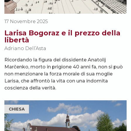
17 Novembre 2025
Larisa Bogoraz e il prezzo della
libertà
Adriano Dell’Asta
Ricordando la figura del dissidente Anatolij
Marčenko, morto in prigione 40 anni fa, non si può
non menzionare la forza morale di sua moglie
Larisa, che affrontò la vita con una indomita
coscienza della verità.
CHIESA