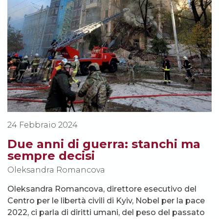
24 Febbraio 2024
Due anni di guerra: stanchi ma
sempre decisi
Oleksandra Romancova
Oleksandra Romancova, direttore esecutivo del
Centro per le libertà civili di Kyiv, Nobel per la pace
2022, ci parla di diritti umani, del peso del passato