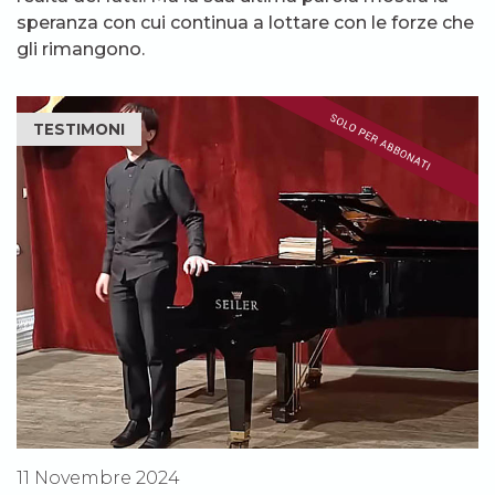
speranza con cui continua a lottare con le forze che
gli rimangono.
TESTIMONI
11 Novembre 2024