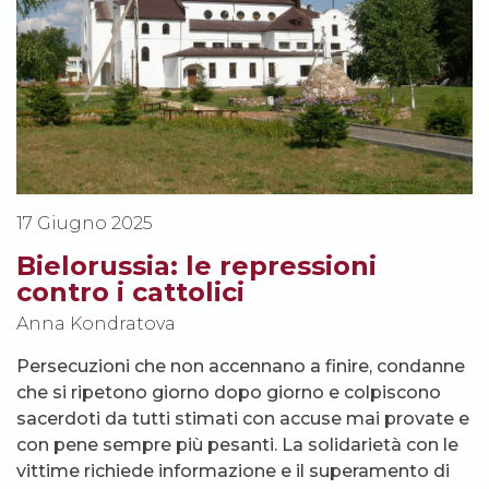
17 Giugno 2025
Bielorussia: le repressioni
contro i cattolici
Anna Kondratova
Persecuzioni che non accennano a finire, condanne
che si ripetono giorno dopo giorno e colpiscono
sacerdoti da tutti stimati con accuse mai provate e
con pene sempre più pesanti. La solidarietà con le
vittime richiede informazione e il superamento di