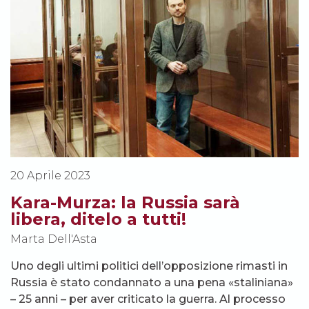
20 Aprile 2023
Kara-Murza: la Russia sarà
libera, ditelo a tutti!
Marta Dell'Asta
Uno degli ultimi politici dell’opposizione rimasti in
Russia è stato condannato a una pena «staliniana»
– 25 anni – per aver criticato la guerra. Al processo