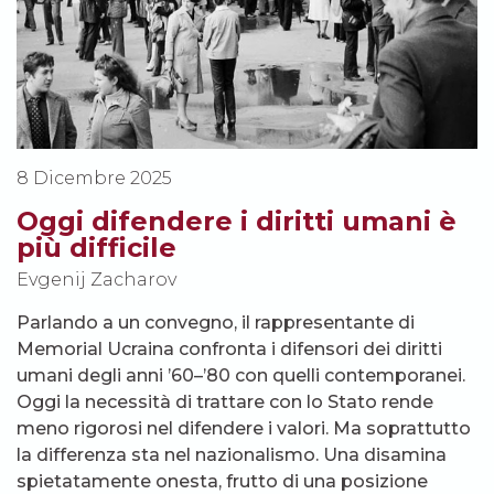
8 Dicembre 2025
Oggi difendere i diritti umani è
più difficile
Evgenij Zacharov
Parlando a un convegno, il rappresentante di
Memorial Ucraina confronta i difensori dei diritti
umani degli anni ’60–’80 con quelli contemporanei.
Oggi la necessità di trattare con lo Stato rende
meno rigorosi nel difendere i valori. Ma soprattutto
la differenza sta nel nazionalismo. Una disamina
spietatamente onesta, frutto di una posizione