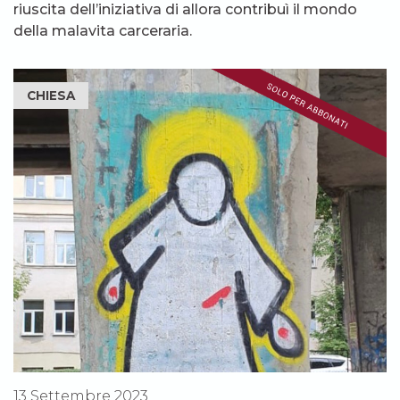
riuscita dell’iniziativa di allora contribuì il mondo
della malavita carceraria.
CHIESA
13 Settembre 2023