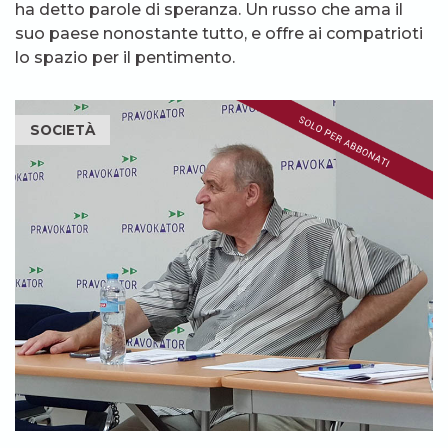
ha detto parole di speranza. Un russo che ama il
suo paese nonostante tutto, e offre ai compatrioti
lo spazio per il pentimento.
SOCIETÀ