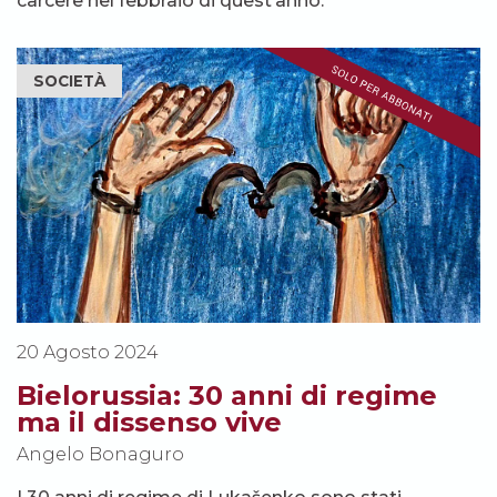
carcere nel febbraio di quest’anno.
SOCIETÀ
20 Agosto 2024
Bielorussia: 30 anni di regime
ma il dissenso vive
Angelo Bonaguro