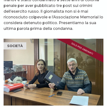
penale per aver pubblicato tre post sui crimini
dell’esercito russo. Il giornalista non si è mai
riconosciuto colpevole e l’Associazione Memorial lo
considera detenuto politico. Presentiamo la sua
ultima parola prima della condanna.
SOCIETÀ