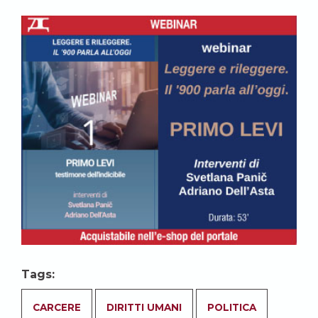
Tags:
CARCERE
DIRITTI UMANI
POLITICA