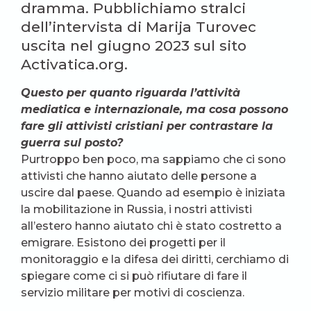
dramma. Pubblichiamo stralci
dell’intervista di Marija Turovec
uscita nel giugno 2023 sul sito
Activatica.org.
Questo per quanto riguarda l’attività
mediatica e internazionale, ma cosa possono
fare gli attivisti cristiani per contrastare la
guerra sul posto?
Purtroppo ben poco, ma sappiamo che ci sono
attivisti che hanno aiutato delle persone a
uscire dal paese. Quando ad esempio è iniziata
la mobilitazione in Russia, i nostri attivisti
all’estero hanno aiutato chi è stato costretto a
emigrare. Esistono dei progetti per il
monitoraggio e la difesa dei diritti, cerchiamo di
spiegare come ci si può rifiutare di fare il
servizio militare per motivi di coscienza.