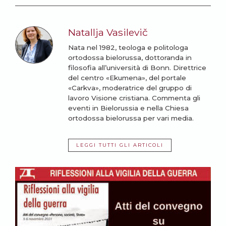
Natallja Vasilevič
Nata nel 1982, teologa e politologa
ortodossa bielorussa, dottoranda in
filosofia all’università di Bonn. Direttrice
del centro «Ekumena», del portale
«Carkva», moderatrice del gruppo di
lavoro Visione cristiana. Commenta gli
eventi in Bielorussia e nella Chiesa
ortodossa bielorussa per vari media.
LEGGI TUTTI GLI ARTICOLI