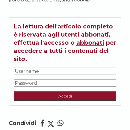
La lettura dell'articolo completo
è riservata agli utenti abbonati,
effettua l'accesso o
abbonati
per
accedere a tutti i contenuti del
sito.
Accedi
Condividi