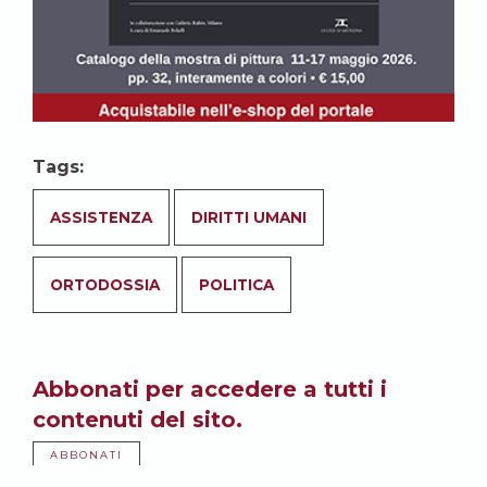
Tags:
ASSISTENZA
DIRITTI UMANI
ORTODOSSIA
POLITICA
Abbonati per accedere a tutti i
contenuti del sito.
ABBONATI