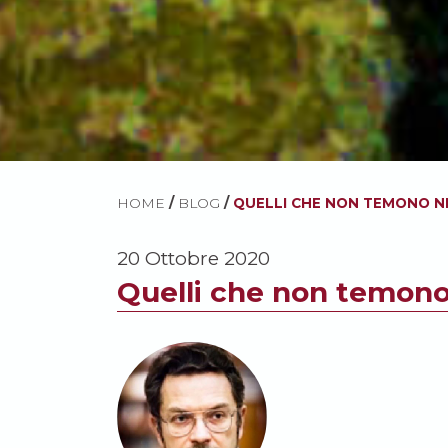
HOME
/
BLOG
/
QUELLI CHE NON TEMONO NÉ
20 Ottobre 2020
Quelli che non temono