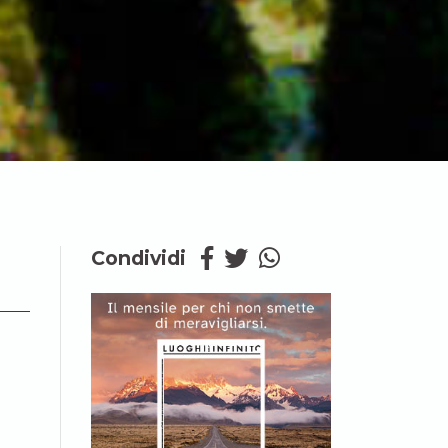
Condividi