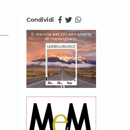
Condividi