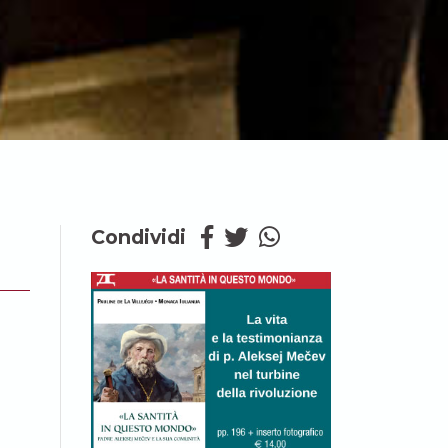
Condividi